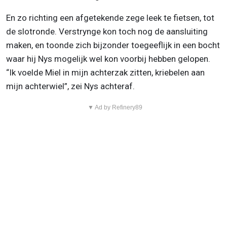
En zo richting een afgetekende zege leek te fietsen, tot
de slotronde. Verstrynge kon toch nog de aansluiting
maken, en toonde zich bijzonder toegeeflijk in een bocht
waar hij Nys mogelijk wel kon voorbij hebben gelopen.
“Ik voelde Miel in mijn achterzak zitten, kriebelen aan
mijn achterwiel”, zei Nys achteraf.
▼ Ad by Refinery89