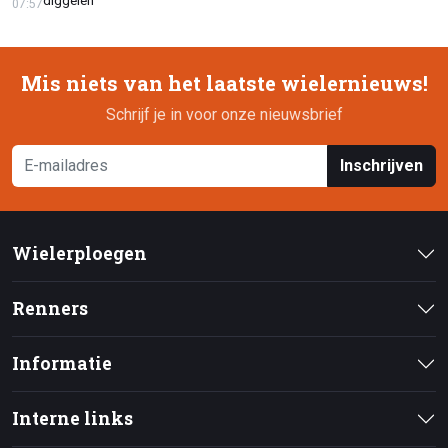
diggelen
07:57
Mis niets van het laatste wielernieuws!
Schrijf je in voor onze nieuwsbrief
Inschrijven
Wielerploegen
Renners
Informatie
Interne links