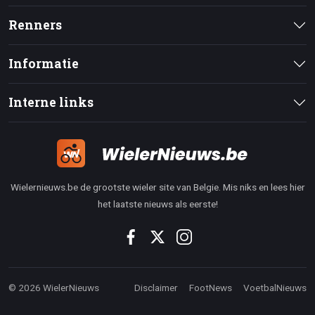
Renners
Informatie
Interne links
Wielernieuws.be de grootste wieler site van Belgie. Mis niks en lees hier
het laatste nieuws als eerste!
© 2026 WielerNieuws
Disclaimer
FootNews
VoetbalNieuws