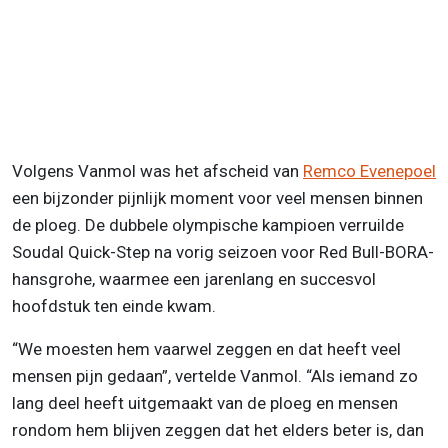
Volgens Vanmol was het afscheid van
Remco Evenepoel
een bijzonder pijnlijk moment voor veel mensen binnen
de ploeg. De dubbele olympische kampioen verruilde
Soudal Quick-Step na vorig seizoen voor Red Bull-BORA-
hansgrohe, waarmee een jarenlang en succesvol
hoofdstuk ten einde kwam.
“We moesten hem vaarwel zeggen en dat heeft veel
mensen pijn gedaan”, vertelde Vanmol. “Als iemand zo
lang deel heeft uitgemaakt van de ploeg en mensen
rondom hem blijven zeggen dat het elders beter is, dan