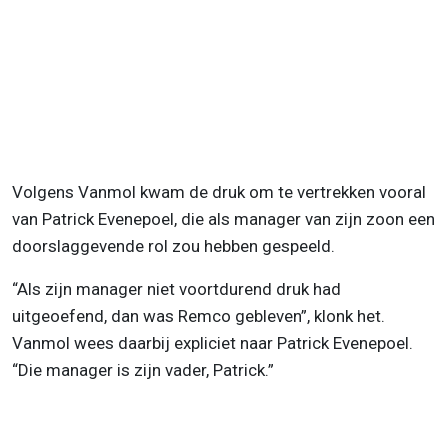
Volgens Vanmol kwam de druk om te vertrekken vooral
van Patrick Evenepoel, die als manager van zijn zoon een
doorslaggevende rol zou hebben gespeeld.
“Als zijn manager niet voortdurend druk had
uitgeoefend, dan was Remco gebleven”, klonk het.
Vanmol wees daarbij expliciet naar Patrick Evenepoel.
“Die manager is zijn vader, Patrick.”