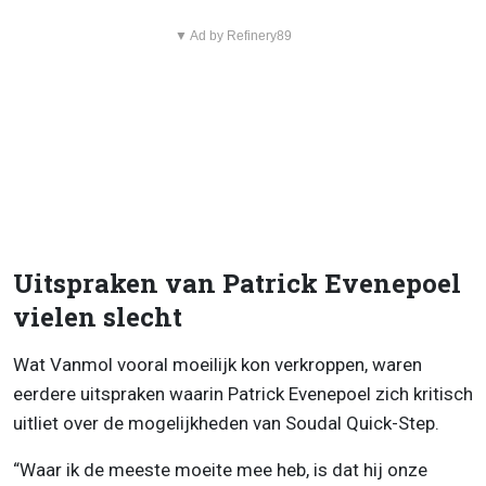
▼ Ad by Refinery89
Uitspraken van Patrick Evenepoel
vielen slecht
Wat Vanmol vooral moeilijk kon verkroppen, waren
eerdere uitspraken waarin Patrick Evenepoel zich kritisch
uitliet over de mogelijkheden van Soudal Quick-Step.
“Waar ik de meeste moeite mee heb, is dat hij onze