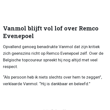
Vanmol blijft vol lof over Remco
Evenepoel
Opvallend genoeg benadrukte Vanmol dat zijn kritiek
zich geenszins richt op Remco Evenepoel zelf. Over de
Belgische topcoureur spreekt hij nog altijd met veel
respect.
“Als persoon heb ik niets slechts over hem te zeggen”,
verklaarde Vanmol. “Hij is dankbaar en beleefd.”