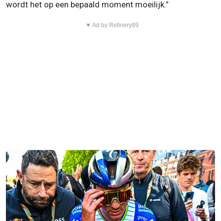
wordt het op een bepaald moment moeilijk.”
▼ Ad by Refinery89