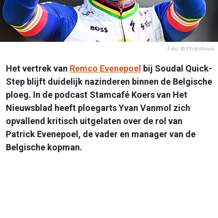
Foto: © PhotoNews
Het vertrek van
Remco Evenepoel
bij Soudal Quick-
Step blijft duidelijk nazinderen binnen de Belgische
ploeg. In de podcast Stamcafé Koers van Het
Nieuwsblad heeft ploegarts Yvan Vanmol zich
opvallend kritisch uitgelaten over de rol van
Patrick Evenepoel, de vader en manager van de
Belgische kopman.