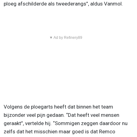
ploeg afschilderde als tweederangs”, aldus Vanmol.
▼ Ad by Refinery89
Volgens de ploegarts heeft dat binnen het team
bijzonder veel pijn gedaan. “Dat heeft veel mensen
geraakt”, vertelde hij. “Sommigen zeggen daardoor nu
zelfs dat het misschien maar goed is dat Remco