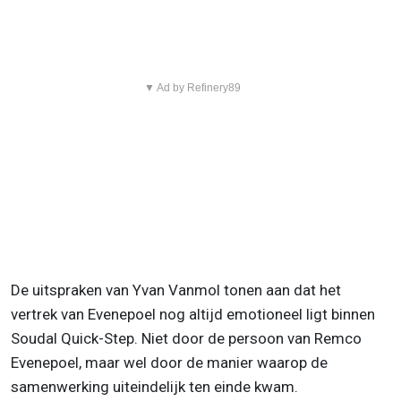
▼ Ad by Refinery89
De uitspraken van Yvan Vanmol tonen aan dat het
vertrek van Evenepoel nog altijd emotioneel ligt binnen
Soudal Quick-Step. Niet door de persoon van Remco
Evenepoel, maar wel door de manier waarop de
samenwerking uiteindelijk ten einde kwam.