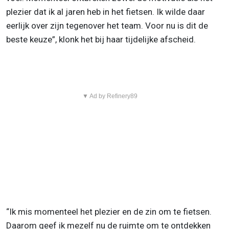
plezier dat ik al jaren heb in het fietsen. Ik wilde daar
eerlijk over zijn tegenover het team. Voor nu is dit de
beste keuze”, klonk het bij haar tijdelijke afscheid.
▼ Ad by Refinery89
“Ik mis momenteel het plezier en de zin om te fietsen.
Daarom geef ik mezelf nu de ruimte om te ontdekken