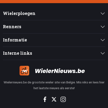
Wielerploegen
Renners
Informatie
Interne links
Wielernieuws.be de grootste wieler site van Belgie. Mis niks en lees hier
het laatste nieuws als eerste!