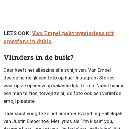
LEES OOK:
Van Empel pakt mysterieus uit:
crossfans in dubio
Vlinders in de buik?
Daar heeft het alleszins alle schijn van. Van Empel
deelde namelijk een foto op haar Instagram Stories
waarop ze opnieuw op vakantie lijkt te zijn. Naast haar is
een man te zien, terwijl ze bij de foto ook een verliefde
emoji plaatste.
Daarnaast voegde ze het nummer Everything Hallelujah
van Justin Bieber toe. Met lyrics als “I'm kissin' you,