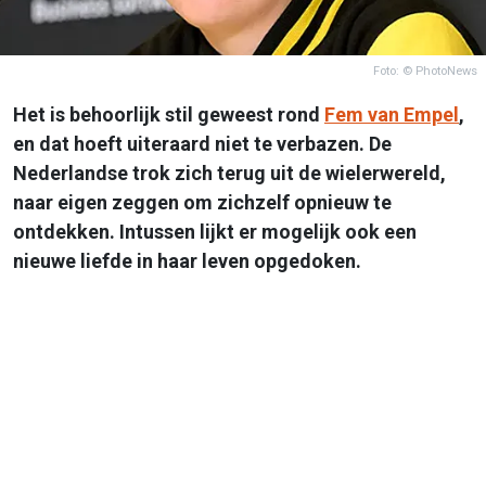
Foto: © PhotoNews
Het is behoorlijk stil geweest rond
Fem van Empel
,
en dat hoeft uiteraard niet te verbazen. De
Nederlandse trok zich terug uit de wielerwereld,
naar eigen zeggen om zichzelf opnieuw te
ontdekken. Intussen lijkt er mogelijk ook een
nieuwe liefde in haar leven opgedoken.