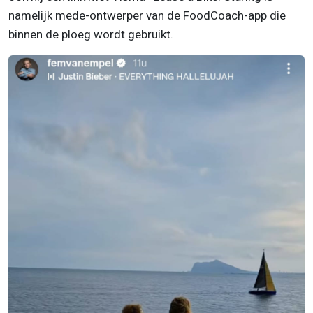
namelijk mede-ontwerper van de FoodCoach-app die
binnen de ploeg wordt gebruikt.