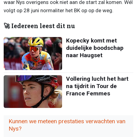
waar Nys overigens ook niet aan de start zal komen. Wél
volgt op 28 juni normaliter het BK op op de weg.
🚀 Iedereen leest dit nu
Kopecky komt met
duidelijke boodschap
naar Haugset
Vollering lucht het hart
na tijdrit in Tour de
France Femmes
Kunnen we meteen prestaties verwachten van
Nys?