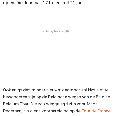
rijden. Die duurt van 17 tot en met 21 juni.
▼ Ad by Refinery89
Ook enigszins minder nieuws: daardoor zal Nys niet te
bewonderen zijn op de Belgische wegen van de Baloise
Belgium Tour. Die zou weggelegd zijn voor Mads
Pedersen, als diens voorbereiding op de
Tour de France
,