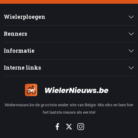
Wielerploegen
Renners
Informatie
Interne links
Wielernieuws.be de grootste wieler site van Belgie. Mis niks en lees hier
het laatste nieuws als eerste!