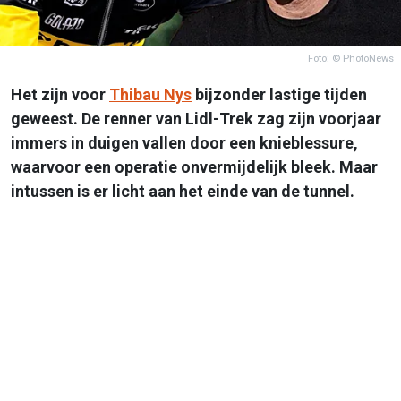
Foto: © PhotoNews
Het zijn voor
Thibau Nys
bijzonder lastige tijden
geweest. De renner van Lidl-Trek zag zijn voorjaar
immers in duigen vallen door een knieblessure,
waarvoor een operatie onvermijdelijk bleek. Maar
intussen is er licht aan het einde van de tunnel.