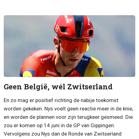
Geen België, wél Zwitserland
En zo mag er positief richting de nabije toekomst
worden gekeken. Nys voelt geen reactie meer in de knie,
en worden de plannen voor zijn terugkeer gesmeed. Die
zou er komen op 14 juni in de GP van Gippingen.
Vervolgens zou Nys dan de Ronde van Zwitserland