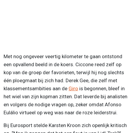
Met nog ongeveer veertig kilometer te gaan ontstond
een opvallend beeld in de koers. Ciccone reed zelf op
kop van de groep der favorieten, terwijl hij nog slechts
één ploegmaat bij zich had. Derek Gee, die zelf met
klassementsambities aan de
Giro
is begonnen, bleef in
het wiel van zijn kopman zitten. Dat leverde bij analisten
en volgers de nodige vragen op, zeker omdat Afonso
Eulálio virtueel op weg was naar de roze leiderstrui.
Bij Eurosport stelde Karsten Kroon zich openlijk kritisch