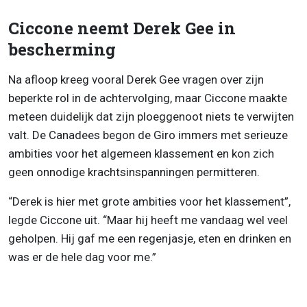
Ciccone neemt Derek Gee in
bescherming
Na afloop kreeg vooral Derek Gee vragen over zijn
beperkte rol in de achtervolging, maar Ciccone maakte
meteen duidelijk dat zijn ploeggenoot niets te verwijten
valt. De Canadees begon de Giro immers met serieuze
ambities voor het algemeen klassement en kon zich
geen onnodige krachtsinspanningen permitteren.
“Derek is hier met grote ambities voor het klassement”,
legde Ciccone uit. “Maar hij heeft me vandaag wel veel
geholpen. Hij gaf me een regenjasje, eten en drinken en
was er de hele dag voor me.”