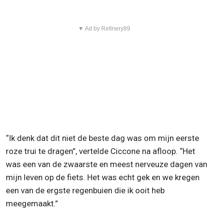
▼ Ad by Refinery89
“Ik denk dat dit niet de beste dag was om mijn eerste
roze trui te dragen”, vertelde Ciccone na afloop. “Het
was een van de zwaarste en meest nerveuze dagen van
mijn leven op de fiets. Het was echt gek en we kregen
een van de ergste regenbuien die ik ooit heb
meegemaakt.”