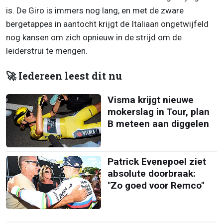
is. De Giro is immers nog lang, en met de zware
bergetappes in aantocht krijgt de Italiaan ongetwijfeld
nog kansen om zich opnieuw in de strijd om de
leiderstrui te mengen.
🚀 Iedereen leest dit nu
Visma krijgt nieuwe
mokerslag in Tour, plan
B meteen aan diggelen
Patrick Evenepoel ziet
absolute doorbraak:
"Zo goed voor Remco"