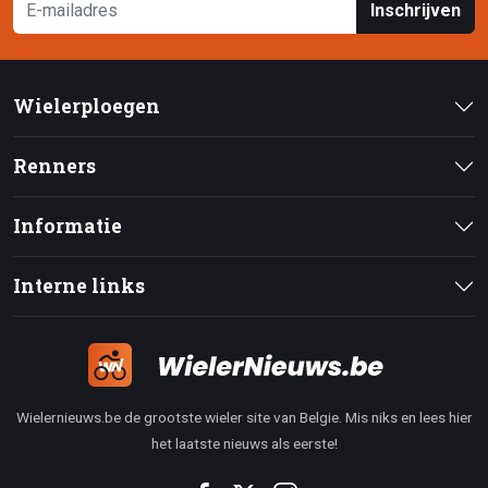
Inschrijven
Wielerploegen
Renners
Informatie
Interne links
Wielernieuws.be de grootste wieler site van Belgie. Mis niks en lees hier
het laatste nieuws als eerste!