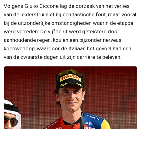
Volgens Giulio Ciccone lag de oorzaak van het verlies
van de leiderstrui niet bij een tactische fout, maar vooral
bij de uitzonderlijke omstandigheden waarin de etappe
werd verreden. De vijfde rit werd geteisterd door
aanhoudende regen, kou en een bijzonder nerveus
koersverloop, waardoor de Italiaan het gevoel had een
van de zwaarste dagen uit zijn carrière te beleven.