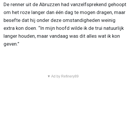
De renner uit de Abruzzen had vanzelfsprekend gehoopt
om het roze langer dan één dag te mogen dragen, maar
besefte dat hij onder deze omstandigheden weinig
extra kon doen. “In mijn hoofd wilde ik de trui natuurlijk
langer houden, maar vandaag was dit alles wat ik kon
geven.”
▼ Ad by Refinery89