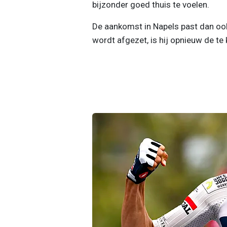
bijzonder goed thuis te voelen.
De aankomst in Napels past dan ook 
wordt afgezet, is hij opnieuw de te