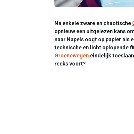
Na enkele zware en chaotische
opnieuw een uitgelezen kans om
naar Napels oogt op papier als e
technische en licht oplopende f
Groenewegen
eindelijk toeslaan
reeks voort?