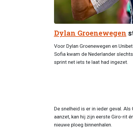
Dylan Groenewegen
s
Voor Dylan Groenewegen en Unibet 
Sofia kwam de Nederlander slechts ee
sprint net iets te laat had ingezet.
De snelheid is er in ieder geval. A
aanzet, kan hij zijn eerste Giro-rit
nieuwe ploeg binnenhalen.