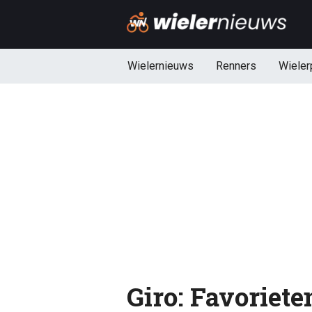
Wielernieuws
Renners
Wieler
Giro: Favoriete