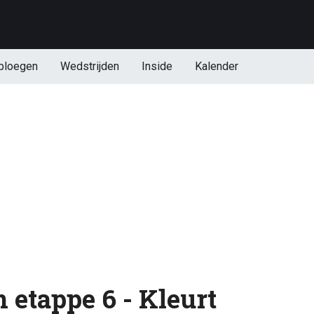
ploegen
Wedstrijden
Inside
Kalender
n etappe 6 - Kleurt