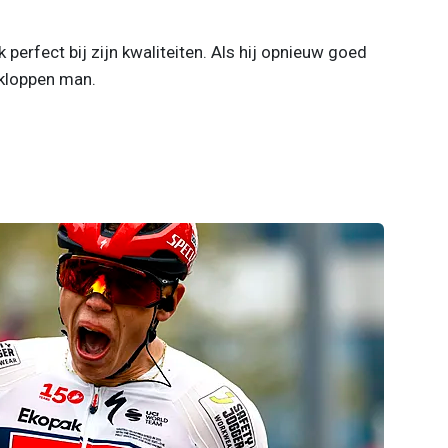
perfect bij zijn kwaliteiten. Als hij opnieuw goed
 kloppen man.