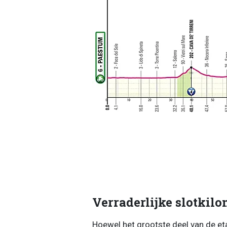
Verraderlijke slotkilo
Hoewel het grootste deel van de et