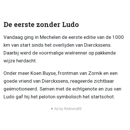
De eerste zonder Ludo
Vandaag ging in Mechelen de eerste editie van de 1000
km van start sinds het overlijden van Dierckxsens.
Daarbij werd de voormalige wielrenner op pakkende
wijze herdacht.
Onder meer Koen Buyse, frontman van Zornik en een
goede vriend van Dierckxsens, reageerde zichtbaar
geëmotioneerd. Samen met de echtgenote en zus van
Ludo gaf hij het peloton symbolisch het startschot.
▼ Ad by Refinery89