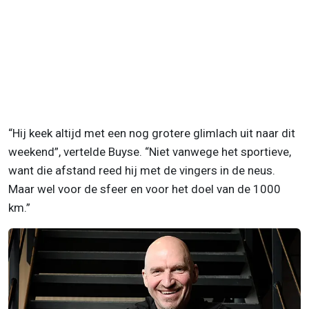
“Hij keek altijd met een nog grotere glimlach uit naar dit
weekend”, vertelde Buyse. “Niet vanwege het sportieve,
want die afstand reed hij met de vingers in de neus.
Maar wel voor de sfeer en voor het doel van de 1000
km.”