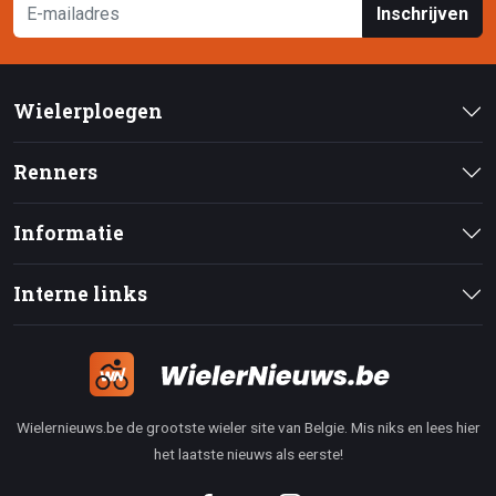
Inschrijven
Wielerploegen
Renners
Informatie
Interne links
Wielernieuws.be de grootste wieler site van Belgie. Mis niks en lees hier
het laatste nieuws als eerste!