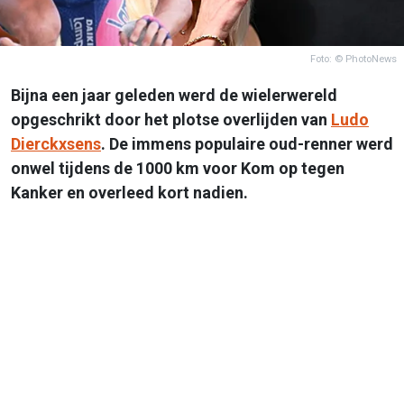
Foto: © PhotoNews
Bijna een jaar geleden werd de wielerwereld
opgeschrikt door het plotse overlijden van
Ludo
Dierckxsens
. De immens populaire oud-renner werd
onwel tijdens de 1000 km voor Kom op tegen
Kanker en overleed kort nadien.