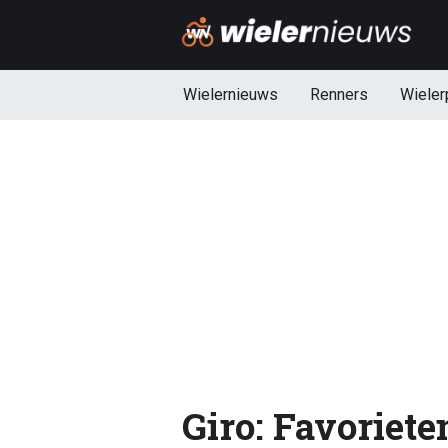
Wielernieuws
Renners
Wieler
Giro: Favoriete