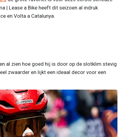
| Lease a Bike heeft dit seizoen al indruk
e en Volta a Catalunya.
en al zien hoe goed hij is door op de slotklim stevig
eel zwaarder en lijkt een ideaal decor voor een