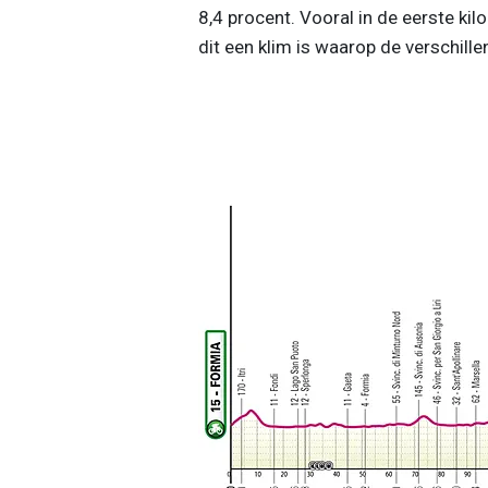
8,4 procent. Vooral in de eerste ki
dit een klim is waarop de verschill