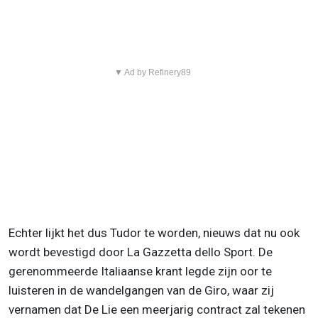
▼ Ad by Refinery89
Echter lijkt het dus Tudor te worden, nieuws dat nu ook
wordt bevestigd door La Gazzetta dello Sport. De
gerenommeerde Italiaanse krant legde zijn oor te
luisteren in de wandelgangen van de Giro, waar zij
vernamen dat De Lie een meerjarig contract zal tekenen