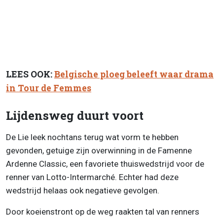
LEES OOK:
Belgische ploeg beleeft waar drama
in Tour de Femmes
Lijdensweg duurt voort
De Lie leek nochtans terug wat vorm te hebben
gevonden, getuige zijn overwinning in de Famenne
Ardenne Classic, een favoriete thuiswedstrijd voor de
renner van Lotto-Intermarché. Echter had deze
wedstrijd helaas ook negatieve gevolgen.
Door koeienstront op de weg raakten tal van renners