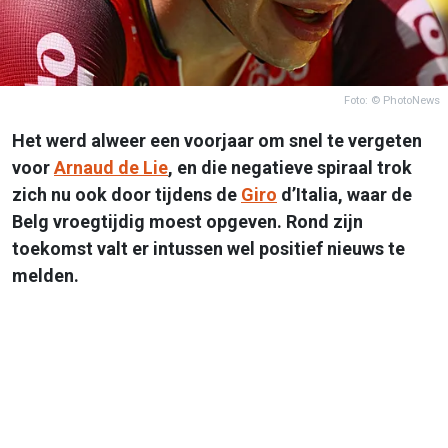
Foto: © PhotoNews
Het werd alweer een voorjaar om snel te vergeten
voor
Arnaud de Lie
, en die negatieve spiraal trok
zich nu ook door tijdens de
Giro
d’Italia, waar de
Belg vroegtijdig moest opgeven. Rond zijn
toekomst valt er intussen wel positief nieuws te
melden.