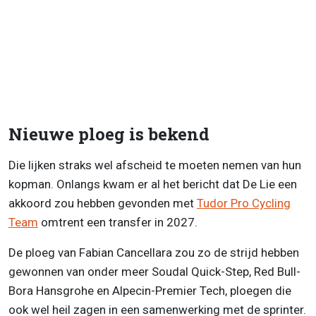
Nieuwe ploeg is bekend
Die lijken straks wel afscheid te moeten nemen van hun
kopman. Onlangs kwam er al het bericht dat De Lie een
akkoord zou hebben gevonden met
Tudor Pro Cycling
Team
omtrent een transfer in 2027.
De ploeg van Fabian Cancellara zou zo de strijd hebben
gewonnen van onder meer Soudal Quick-Step, Red Bull-
Bora Hansgrohe en Alpecin-Premier Tech, ploegen die
ook wel heil zagen in een samenwerking met de sprinter.