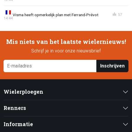
Visma heeft opmerkelijk plan met Ferrand-Prévot
57
14:44
Mis niets van het laatste wielernieuws!
Schrijf je in voor onze nieuwsbrief
Inschrijven
Wielerploegen
Renners
Informatie