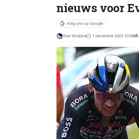
nieuws voor Ev
Volg ons op Google
Stan Strubbe
1 december 2025 10:06