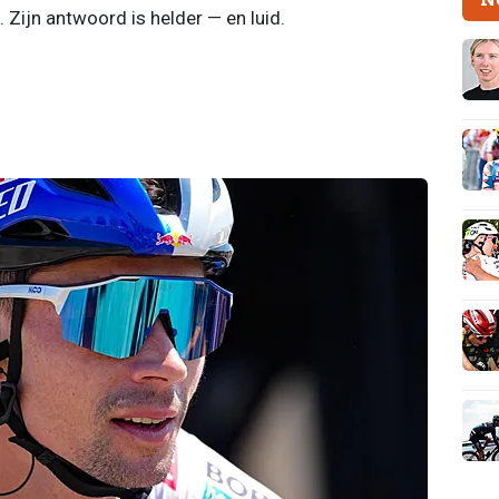
. Zijn antwoord is helder — en luid.