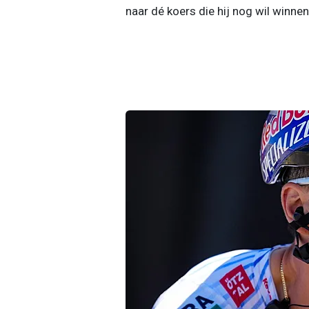
naar dé koers die hij nog wil winnen