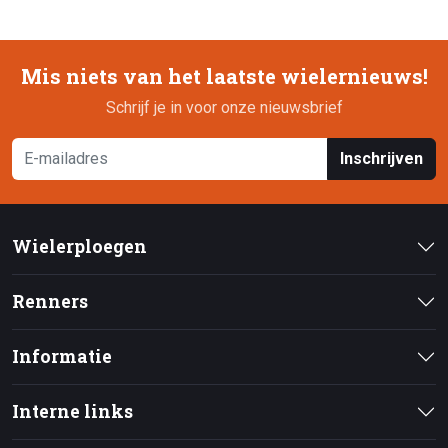
Mis niets van het laatste wielernieuws!
Schrijf je in voor onze nieuwsbrief
Inschrijven
Wielerploegen
Renners
Informatie
Interne links