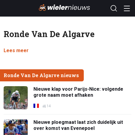
Ronde Van De Algarve
Lees meer
Ronde Van De Algarve nieuws
Nieuwe klap voor Parijs-Nice: volgende
grote naam moet afhaken
14
Nieuwe ploegmaat laat zich duidelijk uit
over komst van Evenepoel