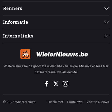
Renners
Informatie
Interne links
Wielernieuws.be de grootste wieler site van Belgie. Mis niks en lees hier
het laatste nieuws als eerste!
© 2026 WielerNieuws
Disclaimer
FootNews
VoetbalNieuws