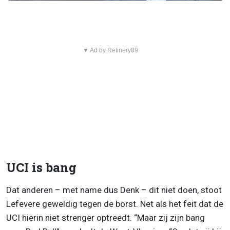
▼ Ad by Refinery89
UCI is bang
Dat anderen – met name dus Denk – dit niet doen, stoot
Lefevere geweldig tegen de borst. Net als het feit dat de
UCI hierin niet strenger optreedt. “Maar zij zijn bang