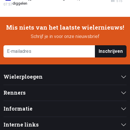
515
diggelen
07:57
Mis niets van het laatste wielernieuws!
Schrijf je in voor onze nieuwsbrief
Inschrijven
Wielerploegen
Renners
Informatie
Interne links