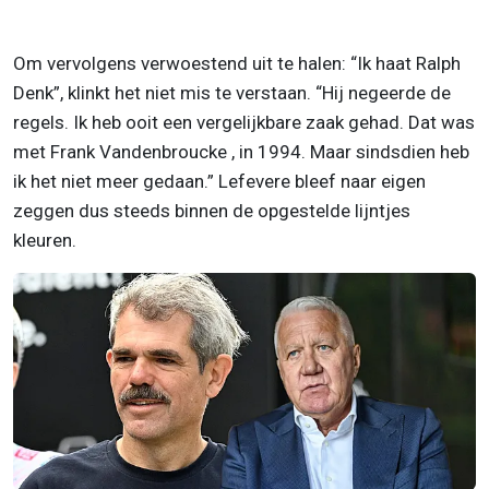
Om vervolgens verwoestend uit te halen: “Ik haat Ralph
Denk”, klinkt het niet mis te verstaan. “Hij negeerde de
regels. Ik heb ooit een vergelijkbare zaak gehad. Dat was
met Frank Vandenbroucke , in 1994. Maar sindsdien heb
ik het niet meer gedaan.” Lefevere bleef naar eigen
zeggen dus steeds binnen de opgestelde lijntjes
kleuren.