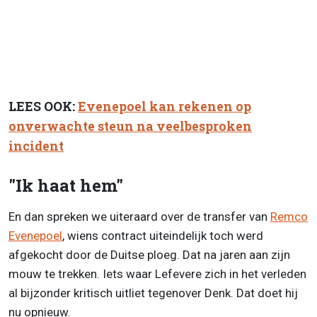
LEES OOK:
Evenepoel kan rekenen op
onverwachte steun na veelbesproken
incident
"Ik haat hem"
En dan spreken we uiteraard over de transfer van
Remco
Evenepoel
, wiens contract uiteindelijk toch werd
afgekocht door de Duitse ploeg. Dat na jaren aan zijn
mouw te trekken. Iets waar Lefevere zich in het verleden
al bijzonder kritisch uitliet tegenover Denk. Dat doet hij
nu opnieuw.