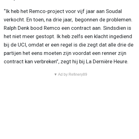
“Ik heb het Remco-project voor vijf jaar aan Soudal
verkocht. En toen, na drie jaar, begonnen de problemen.
Ralph Denk bood Remco een contract aan. Sindsdien is
het niet meer gestopt. Ik heb zelfs een klacht ingediend
bij de UCI, omdat er een regel is die zegt dat alle drie de
partijen het eens moeten zijn voordat een renner zijn
contract kan verbreken”, zegt hij bij La Dernière Heure.
▼ Ad by Refinery89