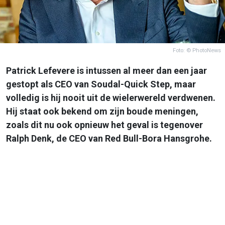
Foto: © PhotoNews
Patrick Lefevere is intussen al meer dan een jaar
gestopt als CEO van Soudal-Quick Step, maar
volledig is hij nooit uit de wielerwereld verdwenen.
Hij staat ook bekend om zijn boude meningen,
zoals dit nu ook opnieuw het geval is tegenover
Ralph Denk, de CEO van Red Bull-Bora Hansgrohe.