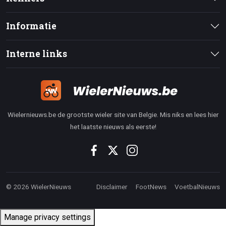
Informatie
Interne links
Wielernieuws.be de grootste wieler site van Belgie. Mis niks en lees hier
het laatste nieuws als eerste!
© 2026 WielerNieuws
Disclaimer
FootNews
VoetbalNieuws
Manage privacy settings