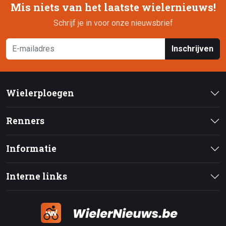
Mis niets van het laatste wielernieuws!
Schrijf je in voor onze nieuwsbrief
Inschrijven
Wielerploegen
Renners
Informatie
Interne links