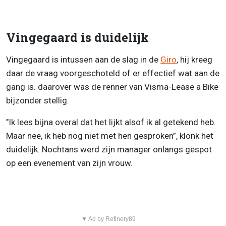
Vingegaard is duidelijk
Vingegaard is intussen aan de slag in de
Giro
, hij kreeg
daar de vraag voorgeschoteld of er effectief wat aan de
gang is. daarover was de renner van Visma-Lease a Bike
bijzonder stellig.
"Ik lees bijna overal dat het lijkt alsof ik al getekend heb.
Maar nee, ik heb nog niet met hen gesproken”, klonk het
duidelijk. Nochtans werd zijn manager onlangs gespot
op een evenement van zijn vrouw.
▼ Ad by Refinery89