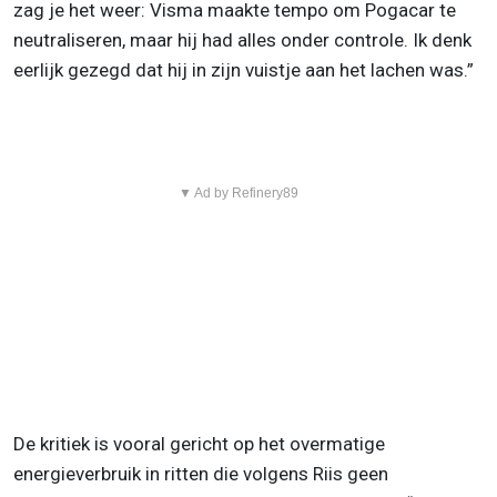
zag je het weer: Visma maakte tempo om Pogacar te
neutraliseren, maar hij had alles onder controle. Ik denk
eerlijk gezegd dat hij in zijn vuistje aan het lachen was.”
▼ Ad by Refinery89
De kritiek is vooral gericht op het overmatige
energieverbruik in ritten die volgens Riis geen