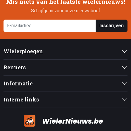
Mis niets van het laatste wielernieuws!
Schrijf je in voor onze nieuwsbrief
Inschrijven
Wielerploegen
Renners
Informatie
Interne links