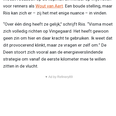
voor renners als
Wout van Aert
. Een boude stelling, maar
Riis kan zich er – zij het met enige nuance – in vinden.
“Over één ding heeft ze gelijk,” schrijft Riis. “Visma moet
zich volledig richten op Vingegaard. Het heeft gewoon
geen zin om hier en daar kracht te gebruiken. Ik weet dat
dit provocerend klinkt, maar ze vragen er zelf om.” De
Deen stoort zich vooral aan de energieverslindende
strategie om vanaf de eerste kilometer mee te willen
zitten in de vlucht.
▼ Ad by Refinery89