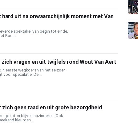
 hard uit na onwaarschijnlijk moment met Van
everde spektakel van begin tot einde,
t Bos ...
 zich vragen en uit twijfels rond Wout Van Aert
ijn eerste wegkoers van het seizoen
t voor speculatie. De ...
zich geen raad en uit grote bezorgdheid
 het peloton blijven nazinderen. Ook
eekend kleurden ...