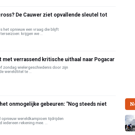
ross? De Cauwer ziet opvallende sleutel tot
s het opnieuw een vraag die blijft
erseizoen: krijgen we ...
met verrassend kritische uithaal naar Pogacar
f zondag wielergeschiedenis door zijn
wereldtitel te ...
N
het onmogelijke gebeuren: "Nog steeds niet
 opnieuw wereldkampioen tijdrijden
d iedereen rekening mee. ...