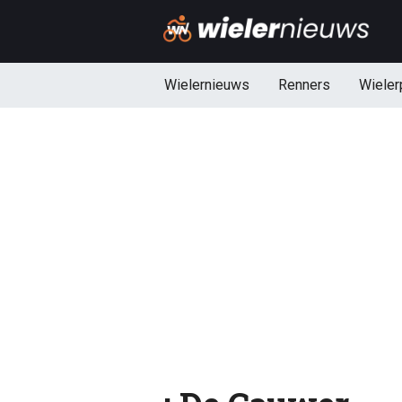
Wielernieuws
Renners
Wieler