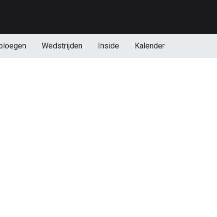
ploegen
Wedstrijden
Inside
Kalender