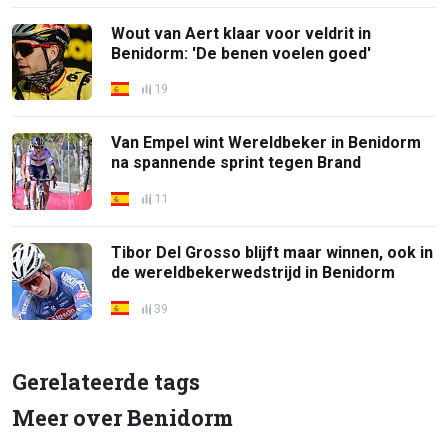
Wout van Aert klaar voor veldrit in
Benidorm: 'De benen voelen goed'
19
Van Empel wint Wereldbeker in Benidorm
na spannende sprint tegen Brand
11
Tibor Del Grosso blijft maar winnen, ook in
de wereldbekerwedstrijd in Benidorm
39
Gerelateerde tags
Meer over Benidorm