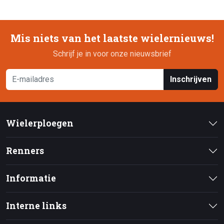
Mis niets van het laatste wielernieuws!
Schrijf je in voor onze nieuwsbrief
Inschrijven
Wielerploegen
Renners
Informatie
Interne links