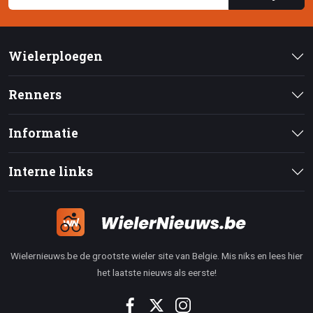
Wielerploegen
Renners
Informatie
Interne links
Wielernieuws.be de grootste wieler site van Belgie. Mis niks en lees hier
het laatste nieuws als eerste!