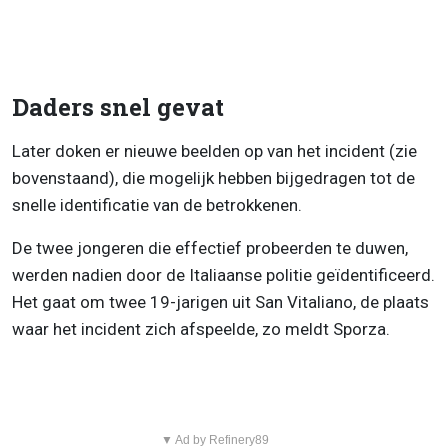
Daders snel gevat
Later doken er nieuwe beelden op van het incident (zie
bovenstaand), die mogelijk hebben bijgedragen tot de
snelle identificatie van de betrokkenen.
De twee jongeren die effectief probeerden te duwen,
werden nadien door de Italiaanse politie geïdentificeerd.
Het gaat om twee 19-jarigen uit San Vitaliano, de plaats
waar het incident zich afspeelde, zo meldt Sporza.
▼ Ad by Refinery89