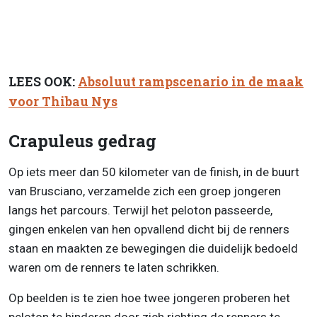
LEES OOK:
Absoluut rampscenario in de maak
voor Thibau Nys
Crapuleus gedrag
Op iets meer dan 50 kilometer van de finish, in de buurt
van Brusciano, verzamelde zich een groep jongeren
langs het parcours. Terwijl het peloton passeerde,
gingen enkelen van hen opvallend dicht bij de renners
staan en maakten ze bewegingen die duidelijk bedoeld
waren om de renners te laten schrikken.
Op beelden is te zien hoe twee jongeren proberen het