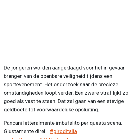
De jongeren worden aangeklaagd voor het in gevaar
brengen van de openbare veiligheid tijdens een
sportevenement. Het onderzoek naar de precieze
omstandigheden loopt verder. Een zware straf lijkt zo
goed als vast te staan. Dat zal gaan van een stevige
geldboete tot voorwaardelijke opsluiting.
Pancani letteralmente imbufalito per questa scena.
Giustamente direi…
#giroditalia