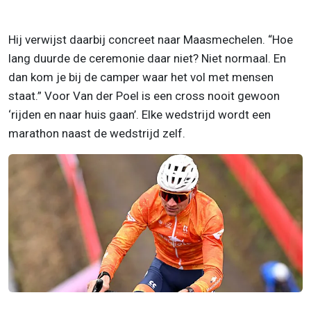
Hij verwijst daarbij concreet naar Maasmechelen. “Hoe
lang duurde de ceremonie daar niet? Niet normaal. En
dan kom je bij de camper waar het vol met mensen
staat.” Voor Van der Poel is een cross nooit gewoon
‘rijden en naar huis gaan’. Elke wedstrijd wordt een
marathon naast de wedstrijd zelf.