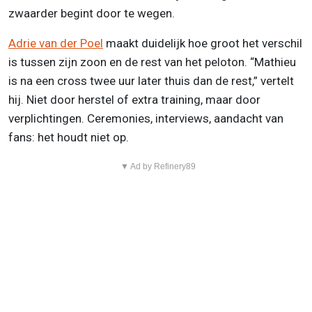
zwaarder begint door te wegen.
Adrie van der Poel
maakt duidelijk hoe groot het verschil
is tussen zijn zoon en de rest van het peloton. “Mathieu
is na een cross twee uur later thuis dan de rest,” vertelt
hij. Niet door herstel of extra training, maar door
verplichtingen. Ceremonies, interviews, aandacht van
fans: het houdt niet op.
▼ Ad by Refinery89