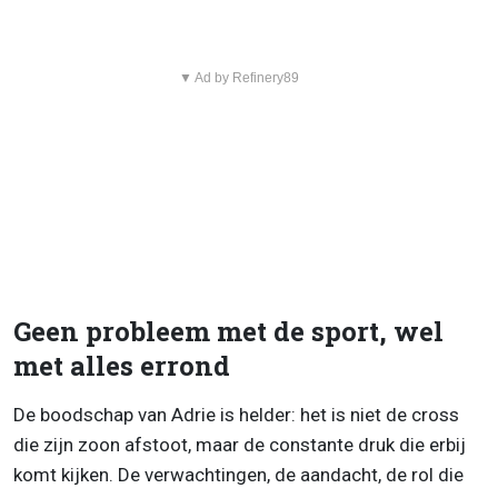
▼ Ad by Refinery89
Geen probleem met de sport, wel
met alles errond
De boodschap van Adrie is helder: het is niet de cross
die zijn zoon afstoot, maar de constante druk die erbij
komt kijken. De verwachtingen, de aandacht, de rol die