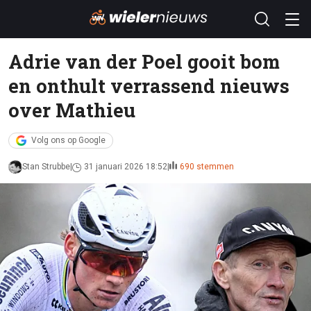
Adrie van der Poel gooit bom
en onthult verrassend nieuws
over Mathieu
Volg ons op Google
Stan Strubbe
31 januari 2026 18:52
690 stemmen