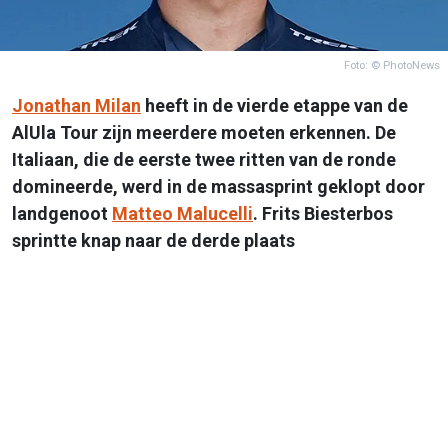
Foto: © PhotoNews
Jonathan Milan
heeft in de vierde etappe van de
AlUla Tour zijn meerdere moeten erkennen. De
Italiaan, die de eerste twee ritten van de ronde
domineerde, werd in de massasprint geklopt door
landgenoot
Matteo Malucelli
. Frits Biesterbos
sprintte knap naar de derde plaats