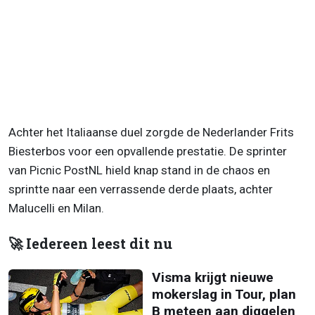
Achter het Italiaanse duel zorgde de Nederlander Frits
Biesterbos voor een opvallende prestatie. De sprinter
van Picnic PostNL hield knap stand in de chaos en
sprintte naar een verrassende derde plaats, achter
Malucelli en Milan.
🚀 Iedereen leest dit nu
Visma krijgt nieuwe
mokerslag in Tour, plan
B meteen aan diggelen