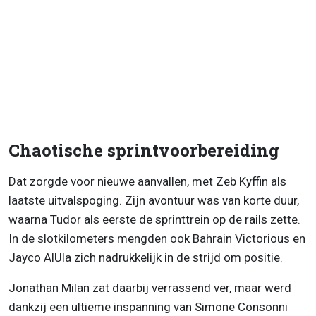
Chaotische sprintvoorbereiding
Dat zorgde voor nieuwe aanvallen, met Zeb Kyffin als
laatste uitvalspoging. Zijn avontuur was van korte duur,
waarna Tudor als eerste de sprinttrein op de rails zette.
In de slotkilometers mengden ook Bahrain Victorious en
Jayco AlUla zich nadrukkelijk in de strijd om positie.
Jonathan Milan zat daarbij verrassend ver, maar werd
dankzij een ultieme inspanning van Simone Consonni