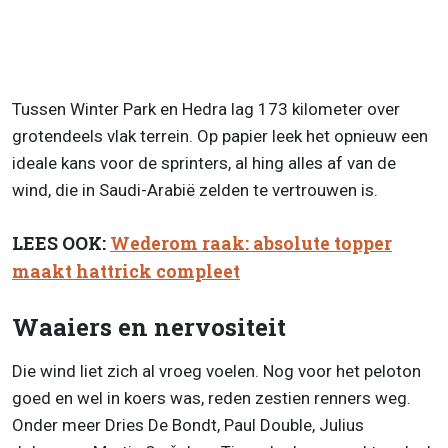
Tussen Winter Park en Hedra lag 173 kilometer over
grotendeels vlak terrein. Op papier leek het opnieuw een
ideale kans voor de sprinters, al hing alles af van de
wind, die in Saudi-Arabië zelden te vertrouwen is.
LEES OOK:
Wederom raak: absolute topper
maakt hattrick compleet
Waaiers en nervositeit
Die wind liet zich al vroeg voelen. Nog voor het peloton
goed en wel in koers was, reden zestien renners weg.
Onder meer Dries De Bondt, Paul Double, Julius