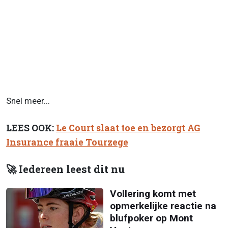
Snel meer...
LEES OOK:
Le Court slaat toe en bezorgt AG
Insurance fraaie Tourzege
🚀 Iedereen leest dit nu
Vollering komt met
opmerkelijke reactie na
blufpoker op Mont