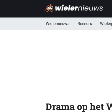
Wielernieuws
Renners
Wieler
Drama op het 