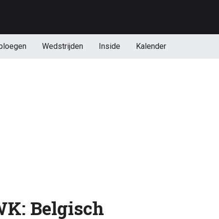
ploegen
Wedstrijden
Inside
Kalender
WK: Belgisch