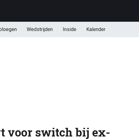
ploegen
Wedstrijden
Inside
Kalender
 voor switch bij ex-