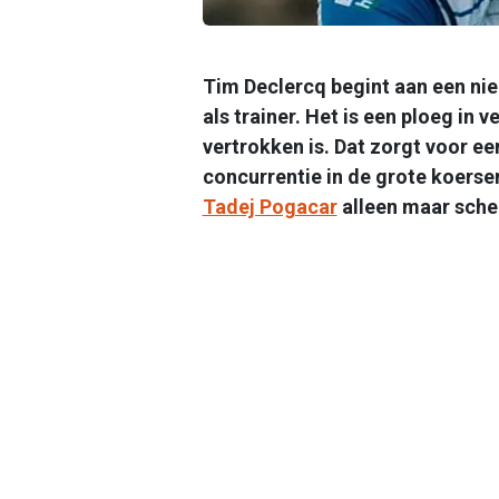
Tim Declercq begint aan een ni
als trainer. Het is een ploeg in 
vertrokken is. Dat zorgt voor ee
concurrentie in de grote koerse
Tadej Pogacar
alleen maar sche