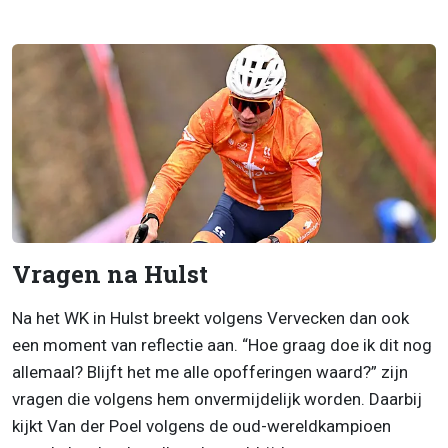
Vragen na Hulst
Na het WK in Hulst breekt volgens Vervecken dan ook
een moment van reflectie aan. “Hoe graag doe ik dit nog
allemaal? Blijft het me alle opofferingen waard?” zijn
vragen die volgens hem onvermijdelijk worden. Daarbij
kijkt Van der Poel volgens de oud-wereldkampioen