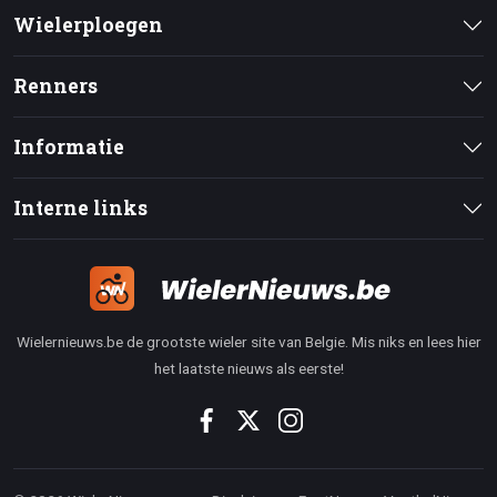
Wielerploegen
Renners
Informatie
Interne links
Wielernieuws.be de grootste wieler site van Belgie. Mis niks en lees hier
het laatste nieuws als eerste!