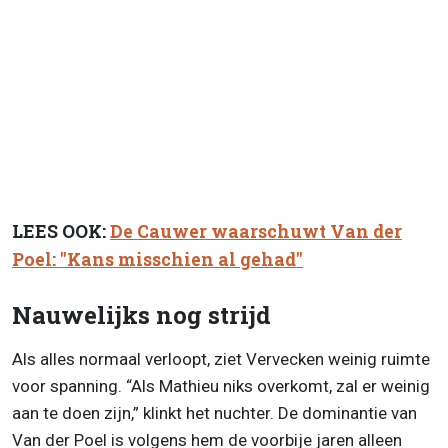
LEES OOK:
De Cauwer waarschuwt Van der
Poel: "Kans misschien al gehad"
Nauwelijks nog strijd
Als alles normaal verloopt, ziet Vervecken weinig ruimte
voor spanning. “Als Mathieu niks overkomt, zal er weinig
aan te doen zijn,” klinkt het nuchter. De dominantie van
Van der Poel is volgens hem de voorbije jaren alleen