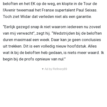
beloften en het EK op de weg, en klopte in de Tour de
l’Avenir tweemaal het Franse supertalent Paul Seixas.
Toch ziet Widar dat verleden niet als een garantie.
“Eerlijk gezegd snap ik niet waarom iedereen nu zoveel
van mij verwacht”, zegt hij. “Wedstrijden bij de beloften
duren maximaal een week. Daar kan je geen conclusies
uit trekken. Dit is een volledig nieuw hoofdstuk. Alles
wat ik bij de beloften heb gedaan, is niets meer waard. Ik
begin bij de profs opnieuw van nul.”
▼ Ad by Refinery89