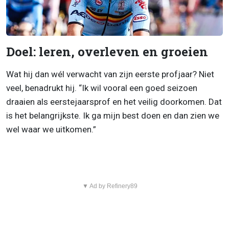
Doel: leren, overleven en groeien
Wat hij dan wél verwacht van zijn eerste profjaar? Niet
veel, benadrukt hij. “Ik wil vooral een goed seizoen
draaien als eerstejaarsprof en het veilig doorkomen. Dat
is het belangrijkste. Ik ga mijn best doen en dan zien we
wel waar we uitkomen.”
▼ Ad by Refinery89