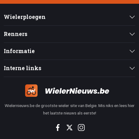
Wielerploegen
Renners
Informatie
Interne links
Wielernieuws.be de grootste wieler site van Belgie. Mis niks en lees hier
het laatste nieuws als eerste!