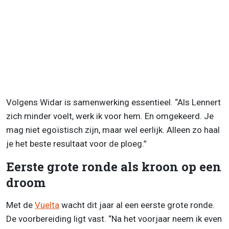
Volgens Widar is samenwerking essentieel. “Als Lennert
zich minder voelt, werk ik voor hem. En omgekeerd. Je
mag niet egoïstisch zijn, maar wel eerlijk. Alleen zo haal
je het beste resultaat voor de ploeg.”
Eerste grote ronde als kroon op een
droom
Met de
Vuelta
wacht dit jaar al een eerste grote ronde.
De voorbereiding ligt vast. “Na het voorjaar neem ik even