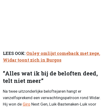
LEES OOK:
Onley omlijst comeback met zege,
Widar toont zich in Burgos
“Alles wat ik bij de beloften deed,
telt niet meer”
Na twee uitzonderlijke beloftejaren hangt er
vanzelfsprekend een verwachtingspatroon rond Widar.
Hij won de
Giro
Next Gen, Luik-Bastenaken-Luik voor