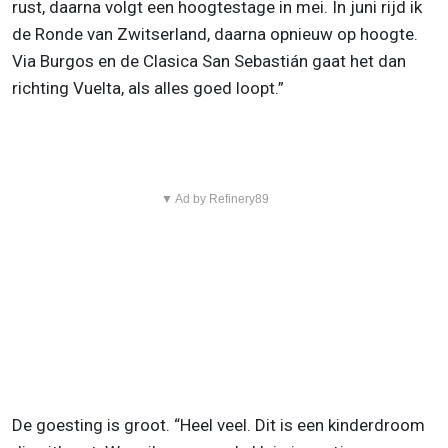
rust, daarna volgt een hoogtestage in mei. In juni rijd ik
de Ronde van Zwitserland, daarna opnieuw op hoogte.
Via Burgos en de Clasica San Sebastián gaat het dan
richting Vuelta, als alles goed loopt.”
▼ Ad by Refinery89
De goesting is groot. “Heel veel. Dit is een kinderdroom