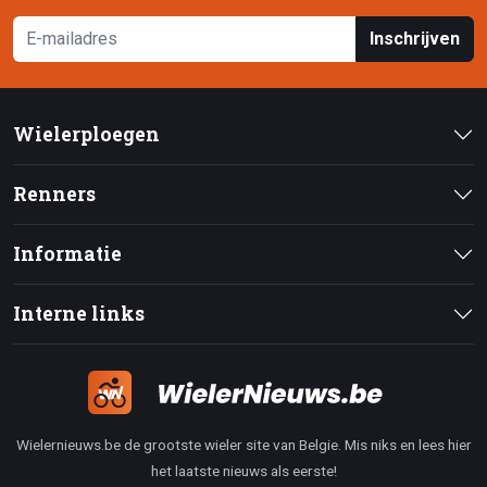
Inschrijven
Wielerploegen
Renners
Informatie
Interne links
Wielernieuws.be de grootste wieler site van Belgie. Mis niks en lees hier
het laatste nieuws als eerste!