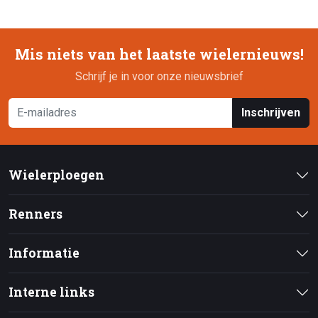
Mis niets van het laatste wielernieuws!
Schrijf je in voor onze nieuwsbrief
Inschrijven
Wielerploegen
Renners
Informatie
Interne links