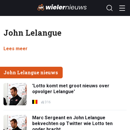
John Lelangue
Lees meer
John Lelangue nieuws
'Lotto komt met groot nieuws over
opvolger Lelangue'
316
Marc Sergeant en John Lelangue
bekvechten op Twitter wie Lotto ten
onder bracht