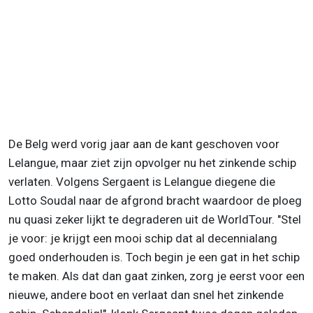
De Belg werd vorig jaar aan de kant geschoven voor
Lelangue, maar ziet zijn opvolger nu het zinkende schip
verlaten. Volgens Sergaent is Lelangue diegene die
Lotto Soudal naar de afgrond bracht waardoor de ploeg
nu quasi zeker lijkt te degraderen uit de WorldTour. "Stel
je voor: je krijgt een mooi schip dat al decennialang
goed onderhouden is. Toch begin je een gat in het schip
te maken. Als dat dan gaat zinken, zorg je eerst voor een
nieuwe, andere boot en verlaat dan snel het zinkende