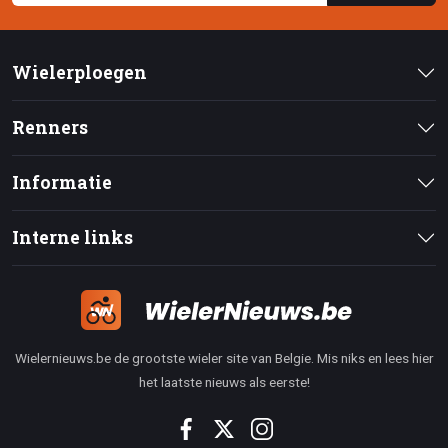
Wielerploegen
Renners
Informatie
Interne links
Wielernieuws.be de grootste wieler site van Belgie. Mis niks en lees hier
het laatste nieuws als eerste!