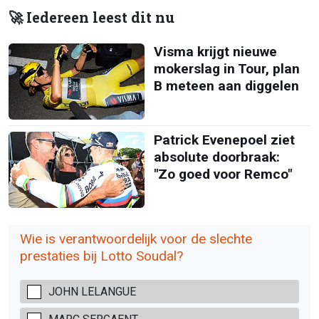
🚀 Iedereen leest dit nu
Visma krijgt nieuwe
mokerslag in Tour, plan
B meteen aan diggelen
Patrick Evenepoel ziet
absolute doorbraak:
"Zo goed voor Remco"
Wie is verantwoordelijk voor de slechte
prestaties bij Lotto Soudal?
JOHN LELANGUE