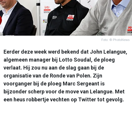
Foto: © PhotoNews
Eerder deze week werd bekend dat John Lelangue,
algemeen manager bij Lotto Soudal, de ploeg
verlaat. Hij zou nu aan de slag gaan bij de
organisatie van de Ronde van Polen. Zijn
voorganger bij de ploeg Marc Sergeant is
bijzonder scherp voor de move van Lelangue. Met
een heus robbertje vechten op Twitter tot gevolg.