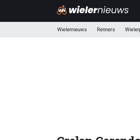
Wielernieuws
Renners
Wieler