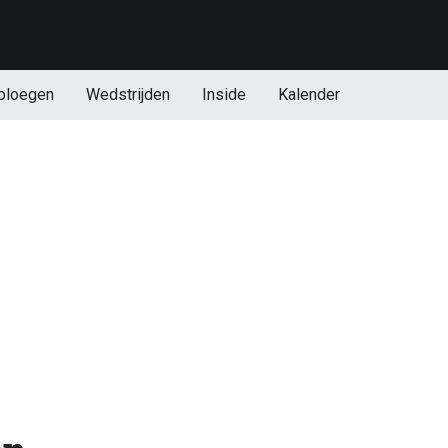
ploegen
Wedstrijden
Inside
Kalender