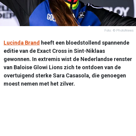
Foto: © PhotoNews
Lucinda Brand
heeft een bloedstollend spannende
editie van de Exact Cross in Sint-Niklaas
gewonnen. In extremis wist de Nederlandse renster
van Baloise Glowi Lions zich te ontdoen van de
overtuigend sterke Sara Casasola, die genoegen
moest nemen met het zilver.