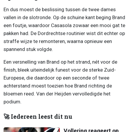
En dus moest de beslissing tussen de twee dames
vallen in de slotronde. Op de schuine kant beging Brand
een foutje, waardoor Casasola zowaar een mooi gat te
pakken had. De Dordrechtse routinier wist dit echter op
straffe wijze te remonteren, waarna opnieuw een
spannend stuk volgde.
Een versnelling van Brand op het strand, nét voor de
finish, bleek uiteindelijk funest voor de sterke Zuid-
Europese, die daardoor op een seconde of twee
achterstand moest toezien hoe Brand richting de
bloemen reed. Van der Heijden vervolledigde het
podium.
🚀 Iedereen leest dit nu
Vollering reageert op