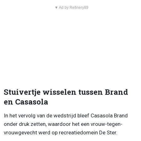
▼ Ad by Refinery89
Stuivertje wisselen tussen Brand
en Casasola
In het vervolg van de wedstrijd bleef Casasola Brand
onder druk zetten, waardoor het een vrouw-tegen-
vrouwgevecht werd op recreatiedomein De Ster.