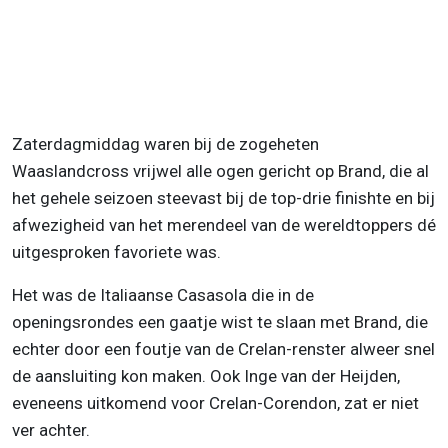
Zaterdagmiddag waren bij de zogeheten
Waaslandcross vrijwel alle ogen gericht op Brand, die al
het gehele seizoen steevast bij de top-drie finishte en bij
afwezigheid van het merendeel van de wereldtoppers dé
uitgesproken favoriete was.
Het was de Italiaanse Casasola die in de
openingsrondes een gaatje wist te slaan met Brand, die
echter door een foutje van de Crelan-renster alweer snel
de aansluiting kon maken. Ook Inge van der Heijden,
eveneens uitkomend voor Crelan-Corendon, zat er niet
ver achter.