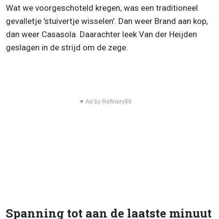
Wat we voorgeschoteld kregen, was een traditioneel
gevalletje 'stuivertje wisselen'. Dan weer Brand aan kop,
dan weer Casasola. Daarachter leek Van der Heijden
geslagen in de strijd om de zege.
▼ Ad by Refinery89
Spanning tot aan de laatste minuut