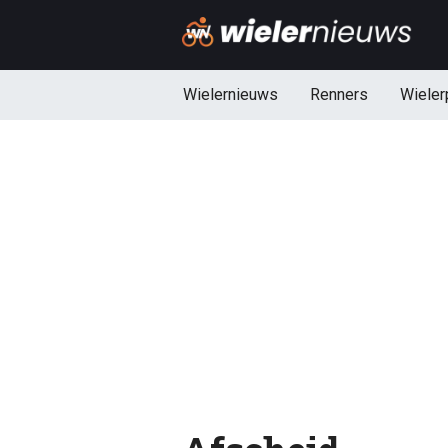
Wielernieuws
Renners
Wieler