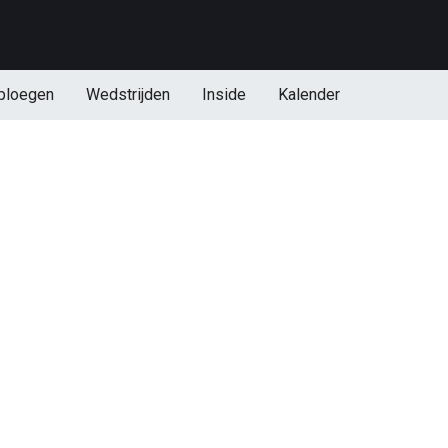
ploegen
Wedstrijden
Inside
Kalender