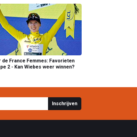
r de France Femmes: Favorieten
pe 2 - Kan Wiebes weer winnen?
Inschrijven