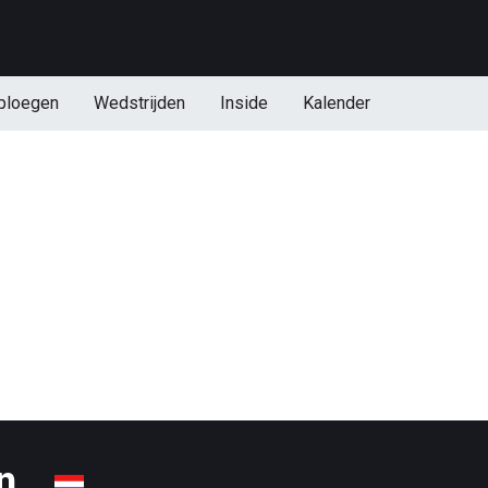
ploegen
Wedstrijden
Inside
Kalender
en