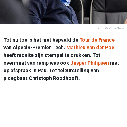
Foto: © PhotoNews
Tot nu toe is het niet bepaald de
Tour de France
van Alpecin-Premier Tech.
Mathieu van der Poel
heeft moeite zijn stempel te drukken. Tot
overmaat van ramp was ook
Jasper Philipsen
niet
op afspraak in Pau. Tot teleurstelling van
ploegbaas Christoph Roodhooft.