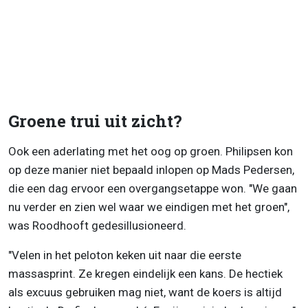
Groene trui uit zicht?
Ook een aderlating met het oog op groen. Philipsen kon
op deze manier niet bepaald inlopen op Mads Pedersen,
die een dag ervoor een overgangsetappe won. "We gaan
nu verder en zien wel waar we eindigen met het groen",
was Roodhooft gedesillusioneerd.
"Velen in het peloton keken uit naar die eerste
massasprint. Ze kregen eindelijk een kans. De hectiek
als excuus gebruiken mag niet, want de koers is altijd