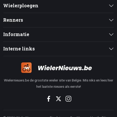
Wielerploegen
Renners
Informatie
Interne links
Wielernieuws.be de grootste wieler site van Belgie. Mis niks en lees hier
het laatste nieuws als eerste!