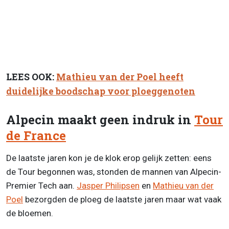
LEES OOK:
Mathieu van der Poel heeft
duidelijke boodschap voor ploeggenoten
Alpecin maakt geen indruk in
Tour
de France
De laatste jaren kon je de klok erop gelijk zetten: eens
de Tour begonnen was, stonden de mannen van Alpecin-
Premier Tech aan.
Jasper Philipsen
en
Mathieu van der
Poel
bezorgden de ploeg de laatste jaren maar wat vaak
de bloemen.