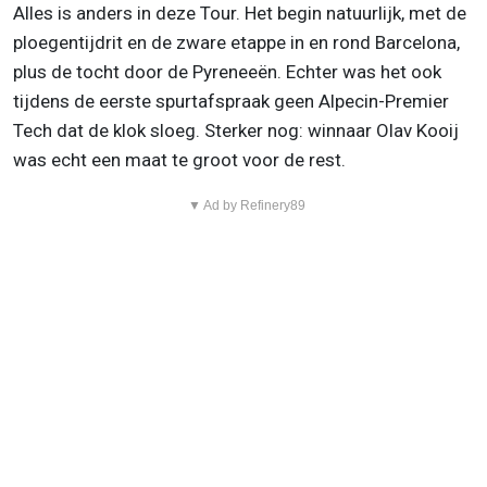
Alles is anders in deze Tour. Het begin natuurlijk, met de
ploegentijdrit en de zware etappe in en rond Barcelona,
plus de tocht door de Pyreneeën. Echter was het ook
tijdens de eerste spurtafspraak geen Alpecin-Premier
Tech dat de klok sloeg. Sterker nog: winnaar Olav Kooij
was echt een maat te groot voor de rest.
▼ Ad by Refinery89