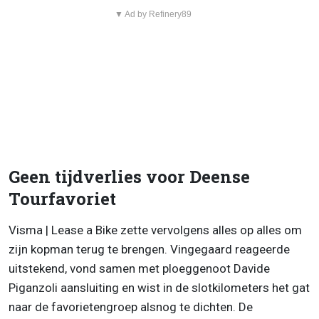
▼ Ad by Refinery89
Geen tijdverlies voor Deense
Tourfavoriet
Visma | Lease a Bike zette vervolgens alles op alles om
zijn kopman terug te brengen. Vingegaard reageerde
uitstekend, vond samen met ploeggenoot Davide
Piganzoli aansluiting en wist in de slotkilometers het gat
naar de favorietengroep alsnog te dichten. De