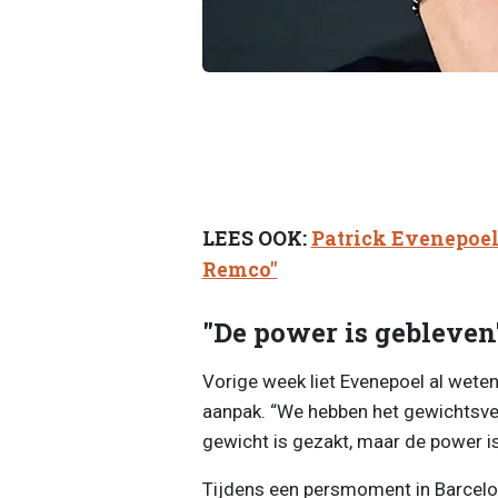
LEES OOK:
Patrick Evenepoel 
Remco"
"De power is gebleven
Vorige week liet Evenepoel al weten 
aanpak. “We hebben het gewichtsve
gewicht is gezakt, maar de power is 
Tijdens een persmoment in Barcelon