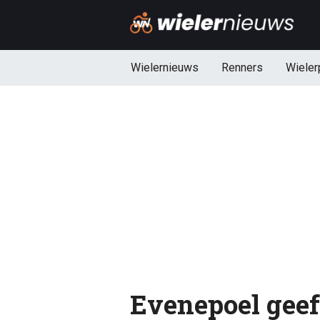
Wielernieuws
Renners
Wieler
Evenepoel geef