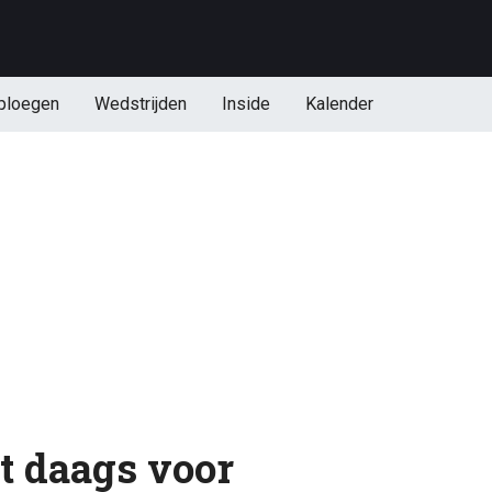
ploegen
Wedstrijden
Inside
Kalender
t daags voor