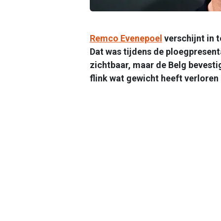
Remco Evenepoel
verschijnt in 
Dat was tijdens de ploegpresenta
zichtbaar, maar de Belg bevesti
flink wat gewicht heeft verloren