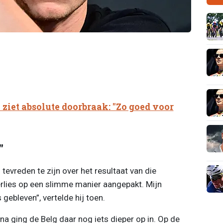
ziet absolute doorbraak: "Zo goed voor
"
tevreden te zijn over het resultaat van die
rlies op een slimme manier aangepakt. Mijn
gebleven”, vertelde hij toen.
a ging de Belg daar nog iets dieper op in. Op de