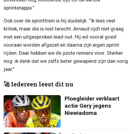
sprintetappe.”
Ook over de sprinttrein is hij duidelijk. “Ik lees veel
kritiek, maar die is niet terecht. Arnaud rijdt niet graag
met een uitgesproken lead-out. Hij wil vooral goed
vooraan worden afgezet en daarna zijn eigen sprint
rijden. Daar hebben we de juiste renners voor. Sterker
nog: ik denk dat we zelfs beter gewapend zijn dan vorig
jaar.”
🚀 Iedereen leest dit nu
Ploegleider verklaart
actie Gery jegens
Niewiadoma