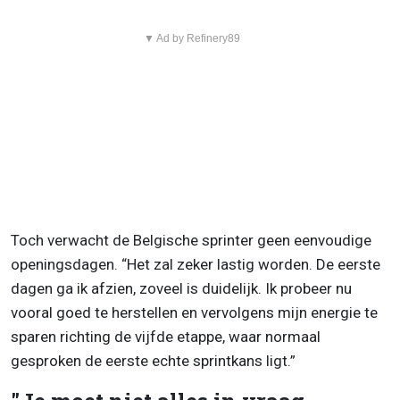
▼ Ad by Refinery89
Toch verwacht de Belgische sprinter geen eenvoudige
openingsdagen. “Het zal zeker lastig worden. De eerste
dagen ga ik afzien, zoveel is duidelijk. Ik probeer nu
vooral goed te herstellen en vervolgens mijn energie te
sparen richting de vijfde etappe, waar normaal
gesproken de eerste echte sprintkans ligt.”