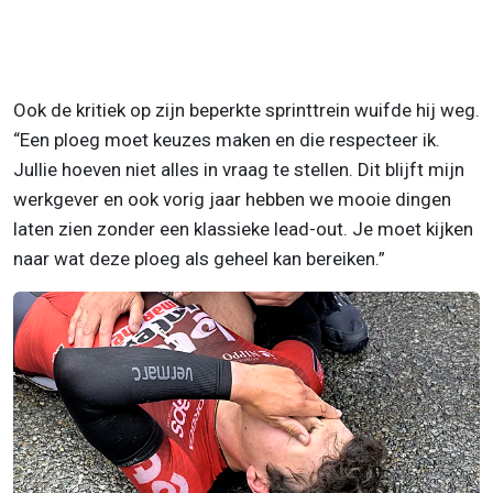
Ook de kritiek op zijn beperkte sprinttrein wuifde hij weg.
“Een ploeg moet keuzes maken en die respecteer ik.
Jullie hoeven niet alles in vraag te stellen. Dit blijft mijn
werkgever en ook vorig jaar hebben we mooie dingen
laten zien zonder een klassieke lead-out. Je moet kijken
naar wat deze ploeg als geheel kan bereiken.”