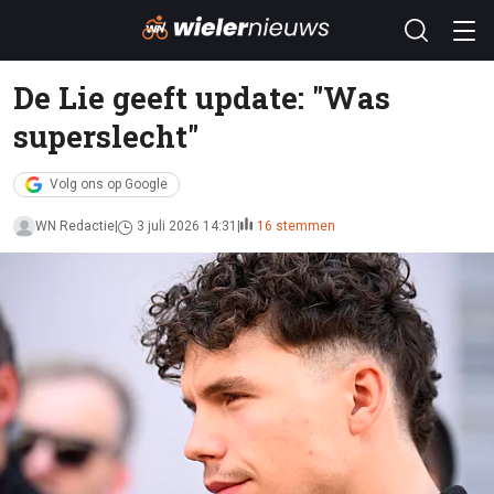
De Lie geeft update: "Was
superslecht"
Volg ons op Google
WN Redactie
3 juli 2026 14:31
16 stemmen