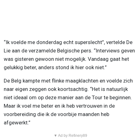
“Ik voelde me donderdag echt superslecht”, vertelde De
Lie aan de verzamelde Belgische pers. “Interviews geven
was gisteren gewoon niet mogelijk. Vandaag gaat het
gelukkig beter, anders stond ik hier ook niet.”
De Belg kampte met flinke maagklachten en voelde zich
naar eigen zeggen ook koortsachtig. “Het is natuurlijk
niet ideaal om op deze manier aan de Tour te beginnen.
Maar ik voel me beter en ik heb vertrouwen in de
voorbereiding die ik de voorbije maanden heb
afgewerkt.”
▼ Ad by Refinery89