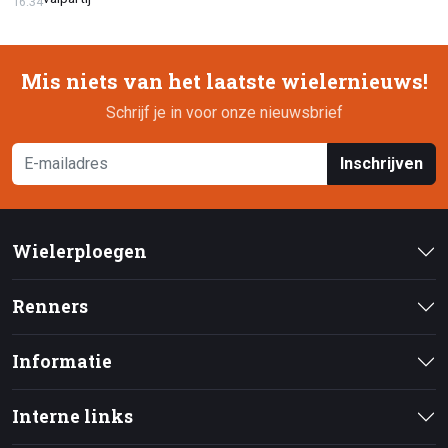
16:34
Mis niets van het laatste wielernieuws!
Schrijf je in voor onze nieuwsbrief
Inschrijven
Wielerploegen
Renners
Informatie
Interne links