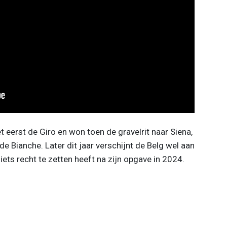
t eerst de Giro en won toen de gravelrit naar Siena,
e Bianche. Later dit jaar verschijnt de Belg wel aan
 iets recht te zetten heeft na zijn opgave in 2024.