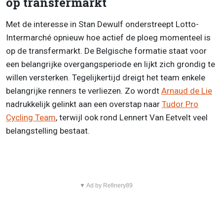
op transfermarkt
Met de interesse in Stan Dewulf onderstreept Lotto-
Intermarché opnieuw hoe actief de ploeg momenteel is
op de transfermarkt. De Belgische formatie staat voor
een belangrijke overgangsperiode en lijkt zich grondig te
willen versterken. Tegelijkertijd dreigt het team enkele
belangrijke renners te verliezen. Zo wordt
Arnaud de Lie
nadrukkelijk gelinkt aan een overstap naar
Tudor Pro
Cycling Team
, terwijl ook rond Lennert Van Eetvelt veel
belangstelling bestaat.
▼ Ad by Refinery89