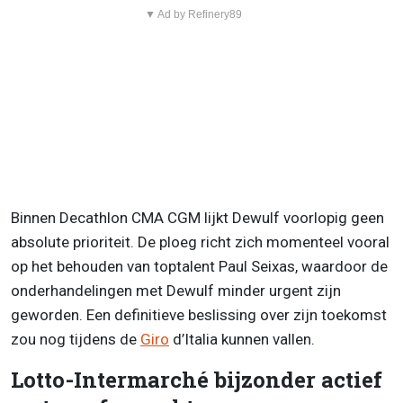
▼ Ad by Refinery89
Binnen Decathlon CMA CGM lijkt Dewulf voorlopig geen
absolute prioriteit. De ploeg richt zich momenteel vooral
op het behouden van toptalent Paul Seixas, waardoor de
onderhandelingen met Dewulf minder urgent zijn
geworden. Een definitieve beslissing over zijn toekomst
zou nog tijdens de
Giro
d’Italia kunnen vallen.
Lotto-Intermarché bijzonder actief