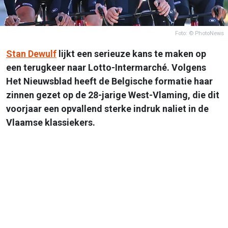
Foto: © PhotoNews
Stan Dewulf
lijkt een serieuze kans te maken op
een terugkeer naar Lotto-Intermarché. Volgens
Het Nieuwsblad heeft de Belgische formatie haar
zinnen gezet op de 28-jarige West-Vlaming, die dit
voorjaar een opvallend sterke indruk naliet in de
Vlaamse klassiekers.