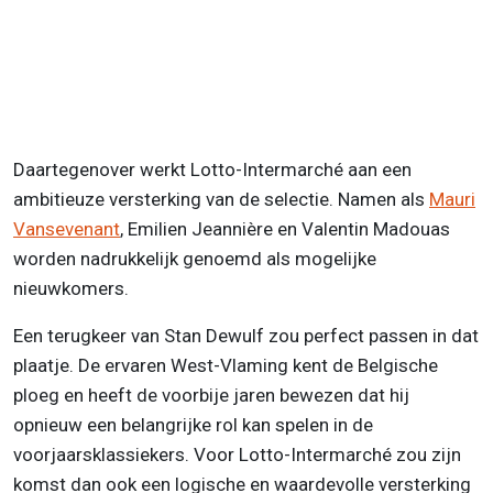
Daartegenover werkt Lotto-Intermarché aan een
ambitieuze versterking van de selectie. Namen als
Mauri
Vansevenant
, Emilien Jeannière en Valentin Madouas
worden nadrukkelijk genoemd als mogelijke
nieuwkomers.
Een terugkeer van Stan Dewulf zou perfect passen in dat
plaatje. De ervaren West-Vlaming kent de Belgische
ploeg en heeft de voorbije jaren bewezen dat hij
opnieuw een belangrijke rol kan spelen in de
voorjaarsklassiekers. Voor Lotto-Intermarché zou zijn
komst dan ook een logische en waardevolle versterking