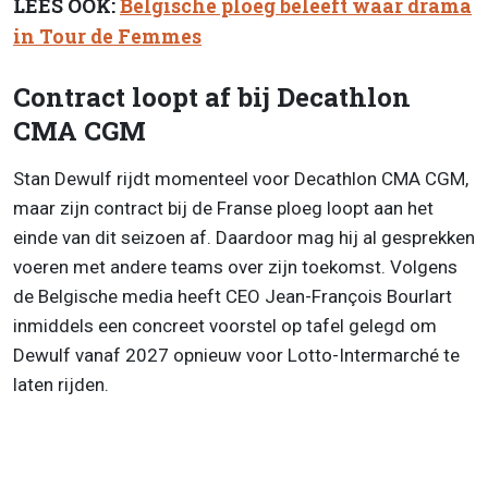
LEES OOK:
Belgische ploeg beleeft waar drama
in Tour de Femmes
Contract loopt af bij Decathlon
CMA CGM
Stan Dewulf rijdt momenteel voor Decathlon CMA CGM,
maar zijn contract bij de Franse ploeg loopt aan het
einde van dit seizoen af. Daardoor mag hij al gesprekken
voeren met andere teams over zijn toekomst. Volgens
de Belgische media heeft CEO Jean-François Bourlart
inmiddels een concreet voorstel op tafel gelegd om
Dewulf vanaf 2027 opnieuw voor Lotto-Intermarché te
laten rijden.