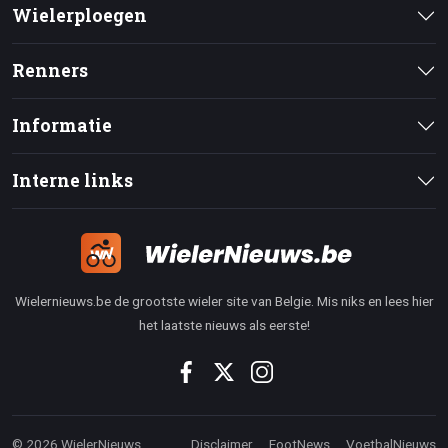
Wielerploegen
Renners
Informatie
Interne links
Wielernieuws.be de grootste wieler site van Belgie. Mis niks en lees hier
het laatste nieuws als eerste!
© 2026 WielerNieuws
Disclaimer
FootNews
VoetbalNieuws