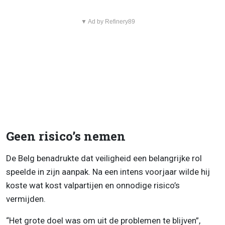
▼ Ad by Refinery89
Geen risico’s nemen
De Belg benadrukte dat veiligheid een belangrijke rol
speelde in zijn aanpak. Na een intens voorjaar wilde hij
koste wat kost valpartijen en onnodige risico’s
vermijden.
“Het grote doel was om uit de problemen te blijven”,