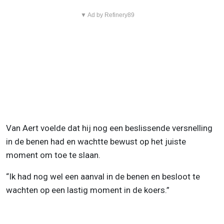
▼ Ad by Refinery89
Van Aert voelde dat hij nog een beslissende versnelling
in de benen had en wachtte bewust op het juiste
moment om toe te slaan.
“Ik had nog wel een aanval in de benen en besloot te
wachten op een lastig moment in de koers.”