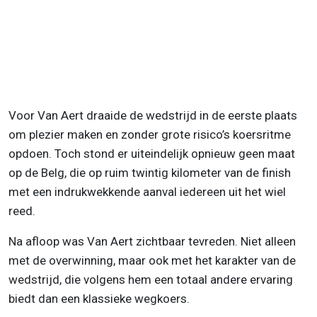
Voor Van Aert draaide de wedstrijd in de eerste plaats
om plezier maken en zonder grote risico’s koersritme
opdoen. Toch stond er uiteindelijk opnieuw geen maat
op de Belg, die op ruim twintig kilometer van de finish
met een indrukwekkende aanval iedereen uit het wiel
reed.
Na afloop was Van Aert zichtbaar tevreden. Niet alleen
met de overwinning, maar ook met het karakter van de
wedstrijd, die volgens hem een totaal andere ervaring
biedt dan een klassieke wegkoers.