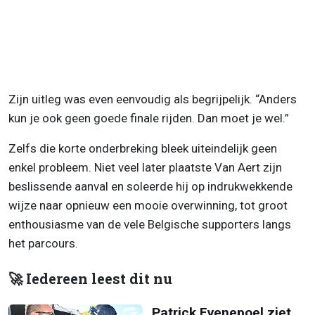
Zijn uitleg was even eenvoudig als begrijpelijk. “Anders
kun je ook geen goede finale rijden. Dan moet je wel.”
Zelfs die korte onderbreking bleek uiteindelijk geen
enkel probleem. Niet veel later plaatste Van Aert zijn
beslissende aanval en soleerde hij op indrukwekkende
wijze naar opnieuw een mooie overwinning, tot groot
enthousiasme van de vele Belgische supporters langs
het parcours.
🚀 Iedereen leest dit nu
Patrick Evenepoel ziet