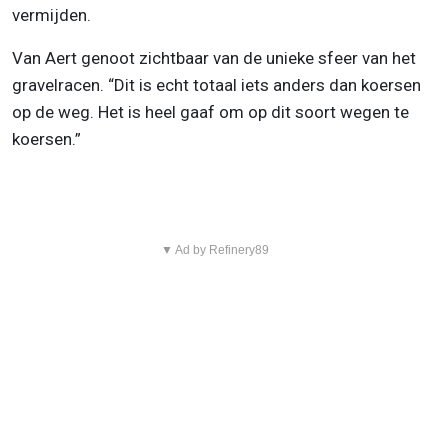
vermijden.
Van Aert genoot zichtbaar van de unieke sfeer van het
gravelracen. “Dit is echt totaal iets anders dan koersen
op de weg. Het is heel gaaf om op dit soort wegen te
koersen.”
▼ Ad by Refinery89