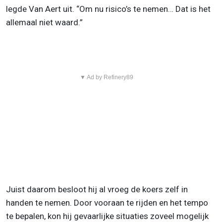
legde Van Aert uit. “Om nu risico’s te nemen… Dat is het
allemaal niet waard.”
▼ Ad by Refinery89
Juist daarom besloot hij al vroeg de koers zelf in
handen te nemen. Door vooraan te rijden en het tempo
te bepalen, kon hij gevaarlijke situaties zoveel mogelijk