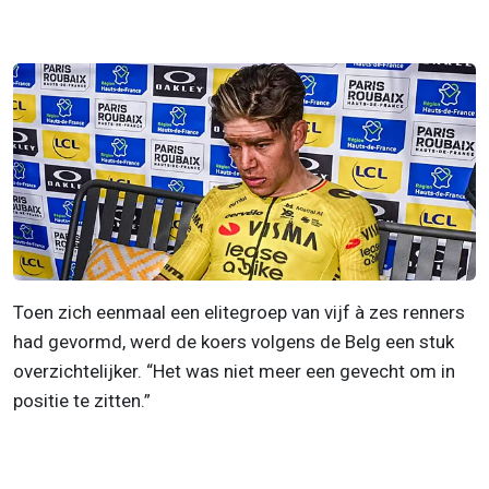
Toen zich eenmaal een elitegroep van vijf à zes renners
had gevormd, werd de koers volgens de Belg een stuk
overzichtelijker. “Het was niet meer een gevecht om in
positie te zitten.”