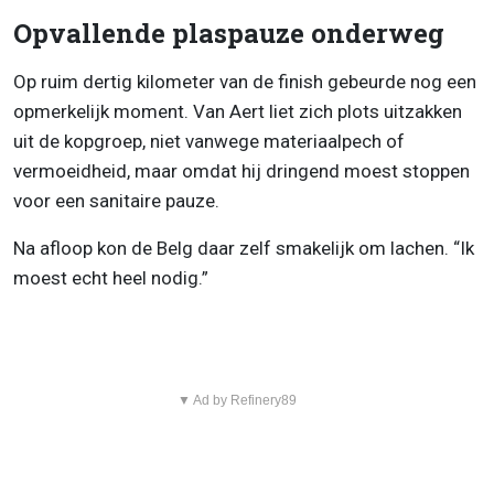
Opvallende plaspauze onderweg
Op ruim dertig kilometer van de finish gebeurde nog een
opmerkelijk moment. Van Aert liet zich plots uitzakken
uit de kopgroep, niet vanwege materiaalpech of
vermoeidheid, maar omdat hij dringend moest stoppen
voor een sanitaire pauze.
Na afloop kon de Belg daar zelf smakelijk om lachen. “Ik
moest echt heel nodig.”
▼ Ad by Refinery89