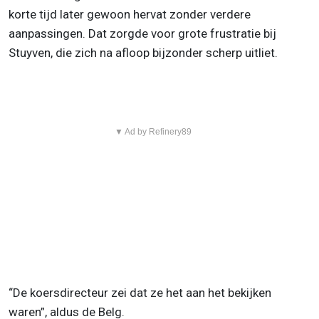
korte tijd later gewoon hervat zonder verdere
aanpassingen. Dat zorgde voor grote frustratie bij
Stuyven, die zich na afloop bijzonder scherp uitliet.
▼ Ad by Refinery89
“De koersdirecteur zei dat ze het aan het bekijken
waren”, aldus de Belg.