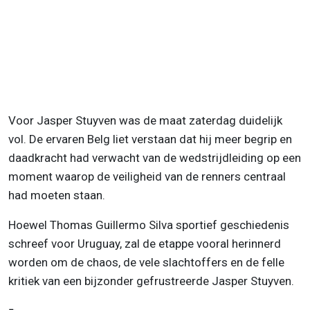
Voor Jasper Stuyven was de maat zaterdag duidelijk
vol. De ervaren Belg liet verstaan dat hij meer begrip en
daadkracht had verwacht van de wedstrijdleiding op een
moment waarop de veiligheid van de renners centraal
had moeten staan.
Hoewel Thomas Guillermo Silva sportief geschiedenis
schreef voor Uruguay, zal de etappe vooral herinnerd
worden om de chaos, de vele slachtoffers en de felle
kritiek van een bijzonder gefrustreerde Jasper Stuyven.