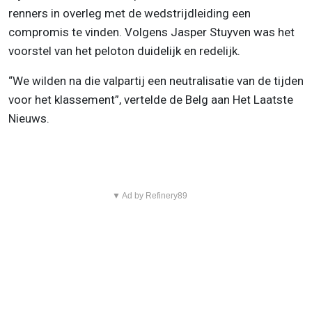
renners in overleg met de wedstrijdleiding een
compromis te vinden. Volgens Jasper Stuyven was het
voorstel van het peloton duidelijk en redelijk.
“We wilden na die valpartij een neutralisatie van de tijden
voor het klassement”, vertelde de Belg aan Het Laatste
Nieuws.
▼ Ad by Refinery89