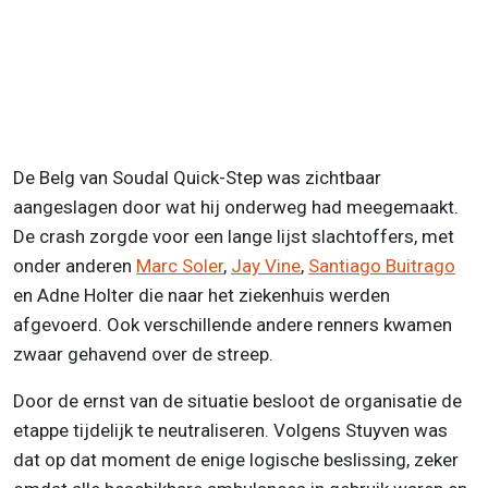
De Belg van Soudal Quick-Step was zichtbaar
aangeslagen door wat hij onderweg had meegemaakt.
De crash zorgde voor een lange lijst slachtoffers, met
onder anderen
Marc Soler
,
Jay Vine
,
Santiago Buitrago
en Adne Holter die naar het ziekenhuis werden
afgevoerd. Ook verschillende andere renners kwamen
zwaar gehavend over de streep.
Door de ernst van de situatie besloot de organisatie de
etappe tijdelijk te neutraliseren. Volgens Stuyven was
dat op dat moment de enige logische beslissing, zeker