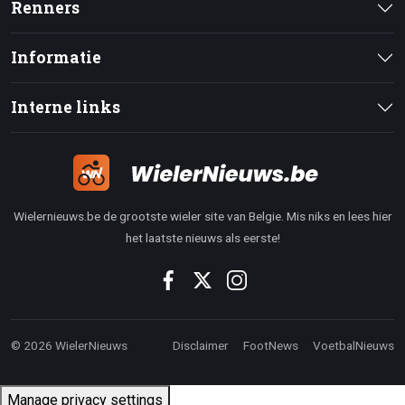
Renners
Informatie
Interne links
Wielernieuws.be de grootste wieler site van Belgie. Mis niks en lees hier
het laatste nieuws als eerste!
© 2026 WielerNieuws
Disclaimer
FootNews
VoetbalNieuws
Manage privacy settings