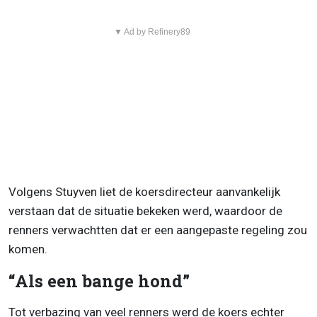
▼ Ad by Refinery89
Volgens Stuyven liet de koersdirecteur aanvankelijk
verstaan dat de situatie bekeken werd, waardoor de
renners verwachtten dat er een aangepaste regeling zou
komen.
“Als een bange hond”
Tot verbazing van veel renners werd de koers echter