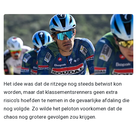
Het idee was dat de ritzege nog steeds betwist kon
worden, maar dat klassementsrenners geen extra
risico’s hoefden te nemen in de gevaarlijke afdaling die
nog volgde. Zo wilde het peloton voorkomen dat de
chaos nog grotere gevolgen zou krijgen.