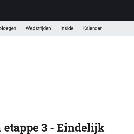
ploegen
Wedstrijden
Inside
Kalender
 etappe 3 - Eindelijk