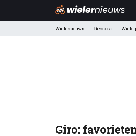
Wielernieuws
Renners
Wieler
Giro: favorieten