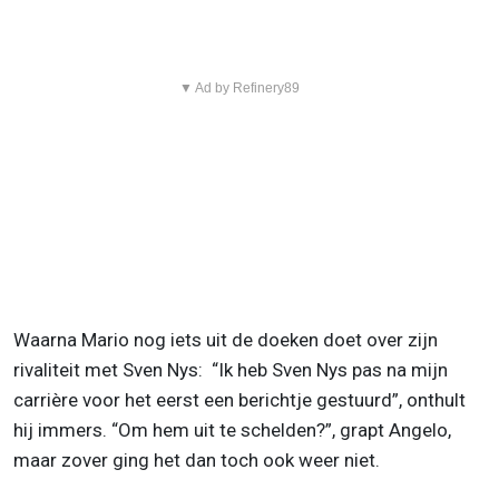
▼ Ad by Refinery89
Waarna Mario nog iets uit de doeken doet over zijn
rivaliteit met Sven Nys: “Ik heb Sven Nys pas na mijn
carrière voor het eerst een berichtje gestuurd”, onthult
hij immers. “Om hem uit te schelden?”, grapt Angelo,
maar zover ging het dan toch ook weer niet.