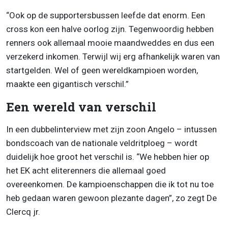
“Ook op de supportersbussen leefde dat enorm. Een
cross kon een halve oorlog zijn. Tegenwoordig hebben
renners ook allemaal mooie maandweddes en dus een
verzekerd inkomen. Terwijl wij erg afhankelijk waren van
startgelden. Wel of geen wereldkampioen worden,
maakte een gigantisch verschil.”
Een wereld van verschil
In een dubbelinterview met zijn zoon Angelo – intussen
bondscoach van de nationale veldritploeg – wordt
duidelijk hoe groot het verschil is. “We hebben hier op
het EK acht eliterenners die allemaal goed
overeenkomen. De kampioenschappen die ik tot nu toe
heb gedaan waren gewoon plezante dagen”, zo zegt De
Clercq jr.