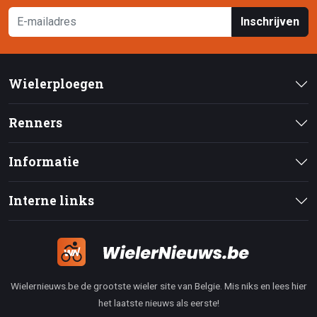
Inschrijven
Wielerploegen
Renners
Informatie
Interne links
Wielernieuws.be de grootste wieler site van Belgie. Mis niks en lees hier
het laatste nieuws als eerste!