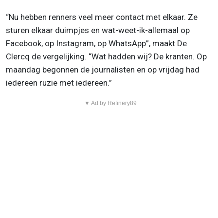
“Nu hebben renners veel meer contact met elkaar. Ze
sturen elkaar duimpjes en wat-weet-ik-allemaal op
Facebook, op Instagram, op WhatsApp”, maakt De
Clercq de vergelijking. “Wat hadden wij? De kranten. Op
maandag begonnen de journalisten en op vrijdag had
iedereen ruzie met iedereen.”
▼ Ad by Refinery89