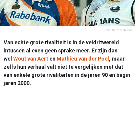
Foto: © PhotoNews
Van echte grote rivaliteit is in de veldritwereld
intussen al even geen sprake meer. Er zijn dan
wel
Wout van Aert
en
Mathieu van der Poel
, maar
zelfs hun verhaal valt niet te vergelijken met dat
van enkele grote rivaliteiten in de jaren 90 en begin
jaren 2000.