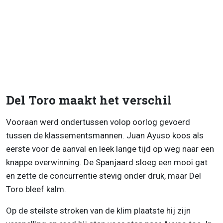
Del Toro maakt het verschil
Vooraan werd ondertussen volop oorlog gevoerd
tussen de klassementsmannen. Juan Ayuso koos als
eerste voor de aanval en leek lange tijd op weg naar een
knappe overwinning. De Spanjaard sloeg een mooi gat
en zette de concurrentie stevig onder druk, maar Del
Toro bleef kalm.
Op de steilste stroken van de klim plaatste hij zijn