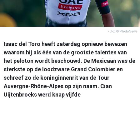
Foto: © PhotoNews
Isaac del Toro heeft zaterdag opnieuw bewezen
waarom hij als één van de grootste talenten van
het peloton wordt beschouwd. De Mexicaan was de
sterkste op de loodzware Grand Colombier en
schreef zo de koninginnenrit van de Tour
Auvergne-Rhône-Alpes op zijn naam. Cian
Uijtenbroeks werd knap vijfde