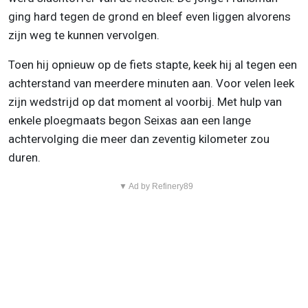
ging hard tegen de grond en bleef even liggen alvorens
zijn weg te kunnen vervolgen.
Toen hij opnieuw op de fiets stapte, keek hij al tegen een
achterstand van meerdere minuten aan. Voor velen leek
zijn wedstrijd op dat moment al voorbij. Met hulp van
enkele ploegmaats begon Seixas aan een lange
achtervolging die meer dan zeventig kilometer zou
duren.
▼ Ad by Refinery89