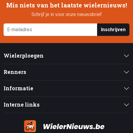
Mis niets van het laatste wielernieuws!
Schrijf je in voor onze nieuwsbrief
Inschrijven
Wielerploegen
Renners
Informatie
Interne links