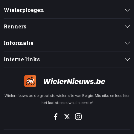
Wielerploegen
Renners
Informatie
Interne links
Wielernieuws.be de grootste wieler site van Belgie. Mis niks en lees hier
het laatste nieuws als eerste!