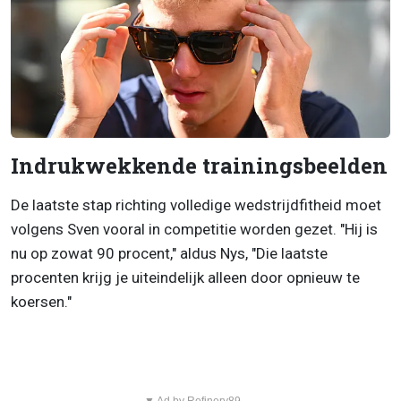
Indrukwekkende trainingsbeelden
De laatste stap richting volledige wedstrijdfitheid moet
volgens Sven vooral in competitie worden gezet. "Hij is
nu op zowat 90 procent," aldus Nys, "Die laatste
procenten krijg je uiteindelijk alleen door opnieuw te
koersen."