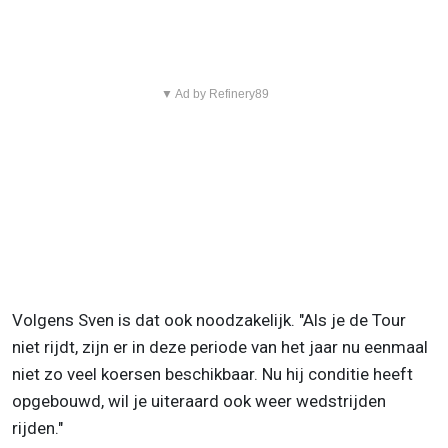
▼ Ad by Refinery89
Volgens Sven is dat ook noodzakelijk. "Als je de Tour
niet rijdt, zijn er in deze periode van het jaar nu eenmaal
niet zo veel koersen beschikbaar. Nu hij conditie heeft
opgebouwd, wil je uiteraard ook weer wedstrijden
rijden."