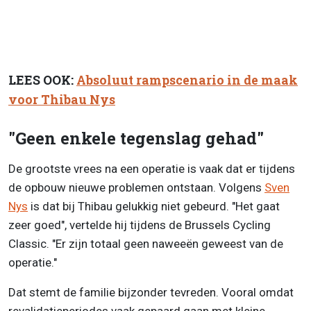
LEES OOK:
Absoluut rampscenario in de maak
voor Thibau Nys
"Geen enkele tegenslag gehad"
De grootste vrees na een operatie is vaak dat er tijdens
de opbouw nieuwe problemen ontstaan. Volgens
Sven
Nys
is dat bij Thibau gelukkig niet gebeurd. "Het gaat
zeer goed", vertelde hij tijdens de Brussels Cycling
Classic. "Er zijn totaal geen naweeën geweest van de
operatie."
Dat stemt de familie bijzonder tevreden. Vooral omdat