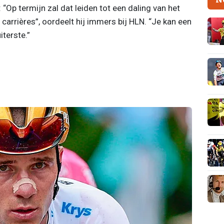
 “Op termijn zal dat leiden tot een daling van het
carrières”, oordeelt hij immers bij HLN. “Je kan een
iterste.”