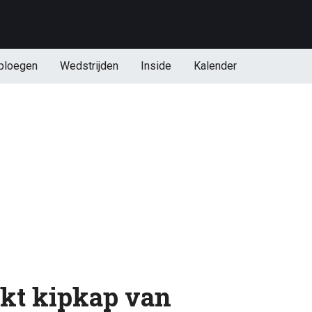
ploegen
Wedstrijden
Inside
Kalender
kt kipkap van