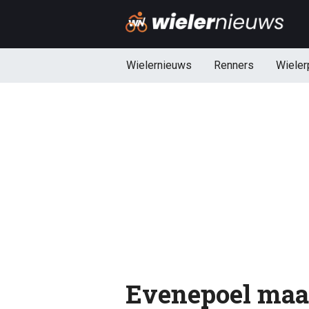
Wielernieuws
Renners
Wieler
Evenepoel maa