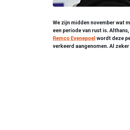
We zijn midden november wat m
een periode van rust is. Althans
Remco Evenepoel
wordt deze pe
verkeerd aangenomen. Al zeker b