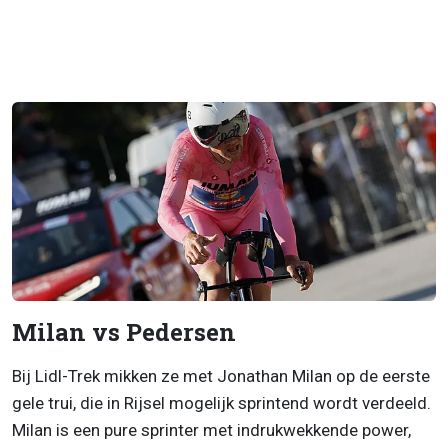
Milan vs Pedersen
Bij Lidl-Trek mikken ze met Jonathan Milan op de eerste
gele trui, die in Rijsel mogelijk sprintend wordt verdeeld.
Milan is een pure sprinter met indrukwekkende power,