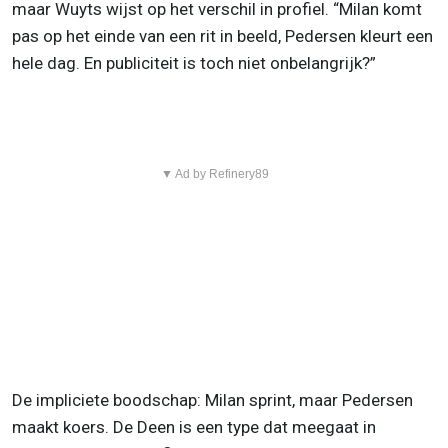
maar Wuyts wijst op het verschil in profiel. “Milan komt
pas op het einde van een rit in beeld, Pedersen kleurt een
hele dag. En publiciteit is toch niet onbelangrijk?”
▼ Ad by Refinery89
De impliciete boodschap: Milan sprint, maar Pedersen
maakt koers. De Deen is een type dat meegaat in