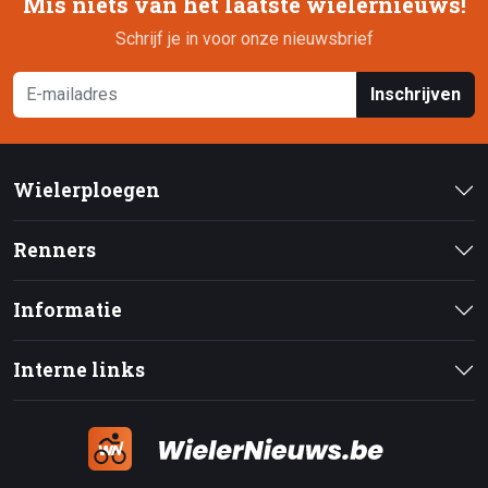
Mis niets van het laatste wielernieuws!
Schrijf je in voor onze nieuwsbrief
Inschrijven
Wielerploegen
Renners
Informatie
Interne links