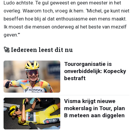
Ludo achtste. Te gul geweest en geen meester in het
overleg. Waarom toch, vroeg ik hem. ‘Michel, ge kunt niet
beseffen hoe blij al dat enthousiasme een mens maakt.
Ik moest die mensen onderweg al het beste van mezelf
geven.’”
🚀 Iedereen leest dit nu
Tourorganisatie is
onverbiddelijk: Kopecky
bestraft
Visma krijgt nieuwe
mokerslag in Tour, plan
B meteen aan diggelen