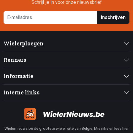
Schrijf je in voor onze nieuwsbrief
Inschrijven
Wielerploegen
Renners
Informatie
Interne links
Wielernieuws.be de grootste wieler site van Belgie. Mis niks en lees hier