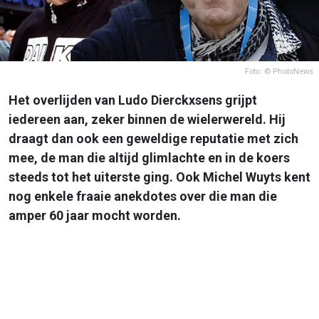
Foto: © PhotoNews
Het overlijden van Ludo Dierckxsens grijpt
iedereen aan, zeker binnen de wielerwereld. Hij
draagt dan ook een geweldige reputatie met zich
mee, de man die altijd glimlachte en in de koers
steeds tot het uiterste ging. Ook Michel Wuyts kent
nog enkele fraaie anekdotes over die man die
amper 60 jaar mocht worden.