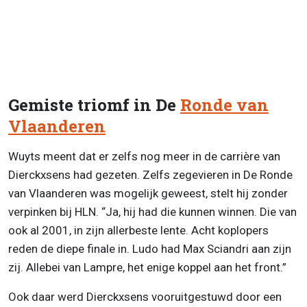
Gemiste triomf in De
Ronde van
Vlaanderen
Wuyts meent dat er zelfs nog meer in de carrière van
Dierckxsens had gezeten. Zelfs zegevieren in De Ronde
van Vlaanderen was mogelijk geweest, stelt hij zonder
verpinken bij HLN. “Ja, hij had die kunnen winnen. Die van
ook al 2001, in zijn allerbeste lente. Acht koplopers
reden de diepe finale in. Ludo had Max Sciandri aan zijn
zij. Allebei van Lampre, het enige koppel aan het front.”
Ook daar werd Dierckxsens vooruitgestuwd door een